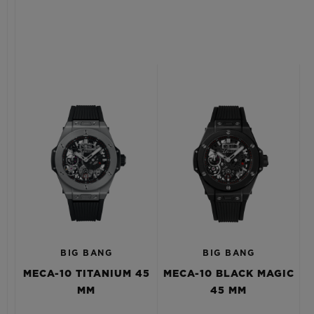
BIG BANG
BIG BANG
MECA-10 TITANIUM 45
MECA-10 BLACK MAGIC
MM
45 MM