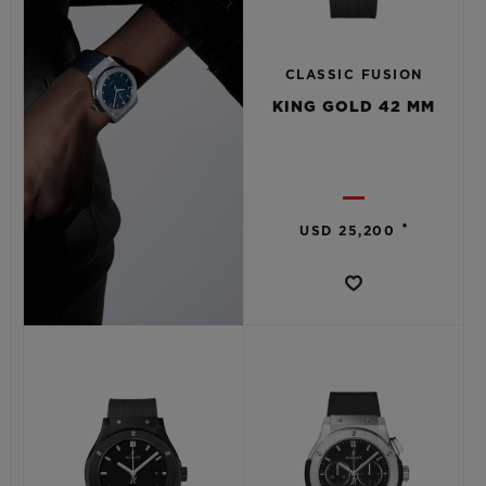
CLASSIC FUSION
KING GOLD 42 MM
•
USD 25,200