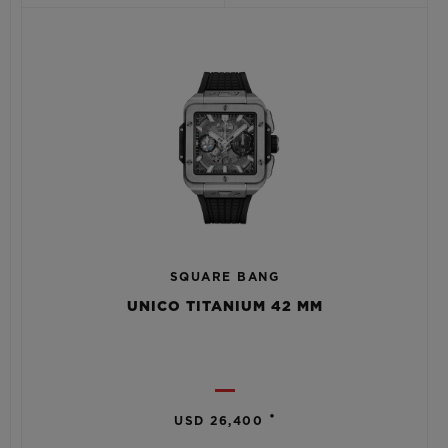
SQUARE BANG
UNICO TITANIUM 42 MM
•
USD 26,400