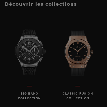
Découvrir les collections
BIG BANG
CLASSIC FUSION
COLLECTION
COLLECTION