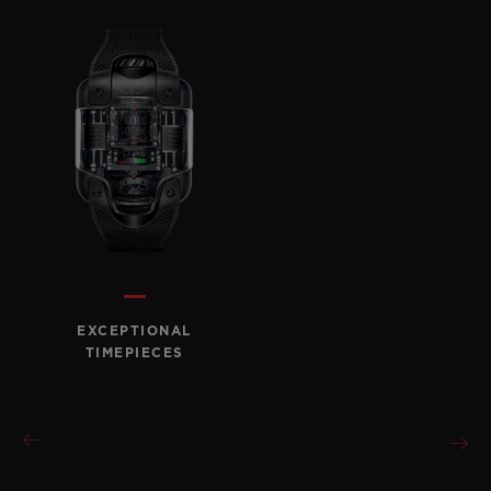
EXCEPTIONAL
TIMEPIECES