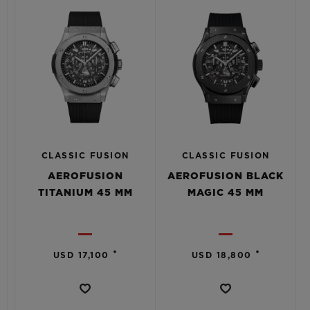
CLASSIC FUSION
CLASSIC FUSION
AEROFUSION
AEROFUSION BLACK
TITANIUM 45 MM
MAGIC 45 MM
•
•
USD 17,100
USD 18,800