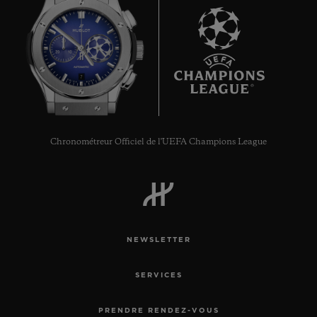
7
Chronométreur Officiel de l'UEFA Champions League
NEWSLETTER
SERVICES
PRENDRE RENDEZ-VOUS