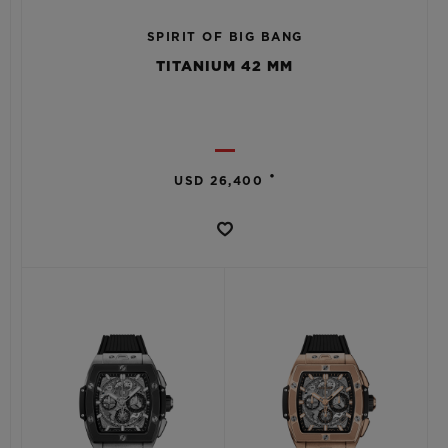
SPIRIT OF BIG BANG
TITANIUM 42 MM
•
USD 26,400