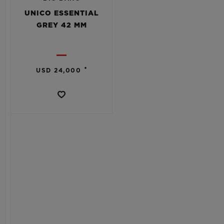
UNICO ESSENTIAL
GREY 42 MM
•
USD 24,000