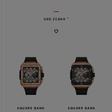
•
USD 27,600
SQUARE BANG
SQUARE BANG