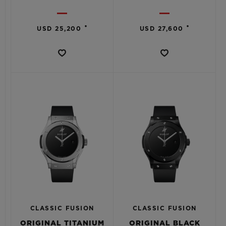
•
•
USD 25,200
USD 27,600
CLASSIC FUSION
CLASSIC FUSION
ORIGINAL TITANIUM
ORIGINAL BLACK