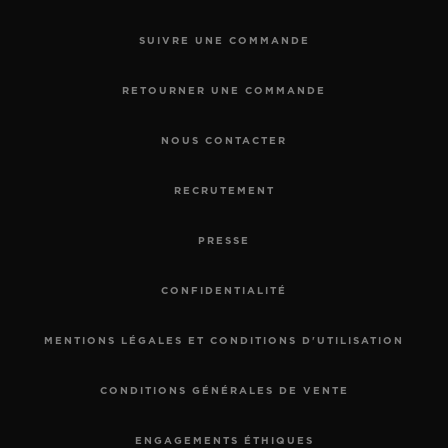
SUIVRE UNE COMMANDE
RETOURNER UNE COMMANDE
NOUS CONTACTER
RECRUTEMENT
PRESSE
CONFIDENTIALITÉ
MENTIONS LÉGALES ET CONDITIONS D'UTILISATION
CONDITIONS GÉNÉRALES DE VENTE
ENGAGEMENTS ÉTHIQUES