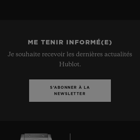
ME TENIR INFORMÉ(E)
Je souhaite recevoir les dernières actualités
Hublot.
S’ABONNER À LA
NEWSLETTER