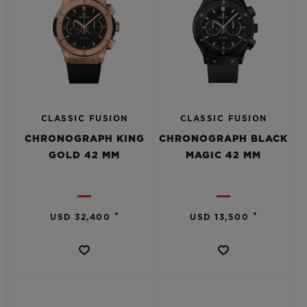
CLASSIC FUSION
CLASSIC FUSION
CHRONOGRAPH KING
CHRONOGRAPH BLACK
GOLD 42 MM
MAGIC 42 MM
•
•
USD 32,400
USD 13,500