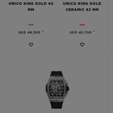
UNICO KING GOLD 42
UNICO KING GOLD
MM
CERAMIC 42 MM
•
•
USD 49,300
USD 45,700