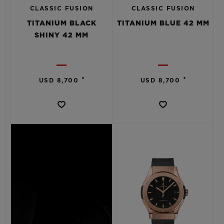
CLASSIC FUSION
CLASSIC FUSION
TITANIUM BLACK
TITANIUM BLUE 42 MM
SHINY 42 MM
•
•
USD 8,700
USD 8,700