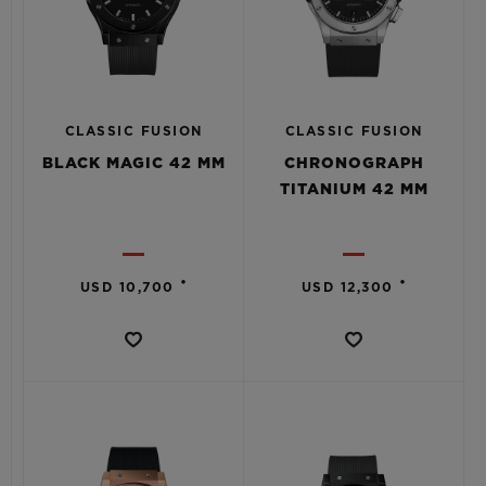
CLASSIC FUSION
CLASSIC FUSION
BLACK MAGIC 42 MM
CHRONOGRAPH
TITANIUM 42 MM
•
•
USD 10,700
USD 12,300