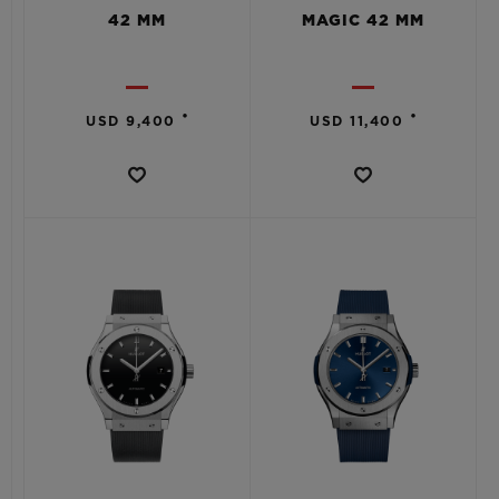
42 MM
MAGIC 42 MM
•
•
USD 9,400
USD 11,400