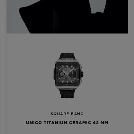
SQUARE BANG
UNICO TITANIUM CERAMIC 42 MM