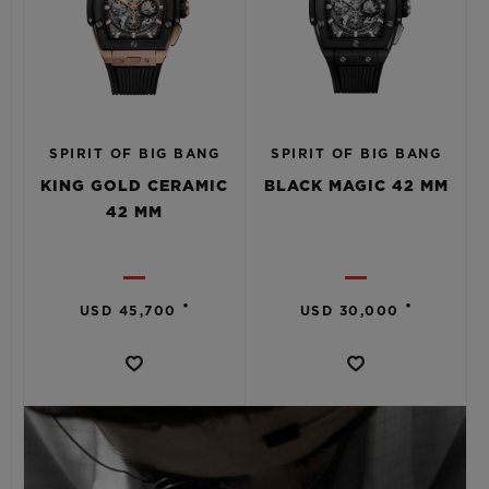
SPIRIT OF BIG BANG
SPIRIT OF BIG BANG
KING GOLD CERAMIC
BLACK MAGIC 42 MM
42 MM
•
•
USD 45,700
USD 30,000