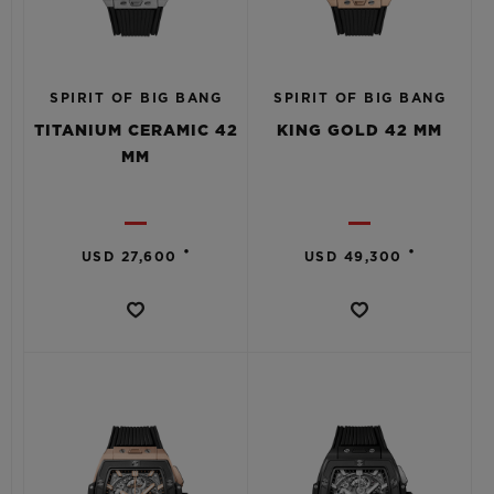
SPIRIT OF BIG BANG
SPIRIT OF BIG BANG
TITANIUM CERAMIC 42
KING GOLD 42 MM
MM
•
•
USD 27,600
USD 49,300