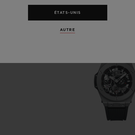
ÉTATS-UNIS
AUTRE