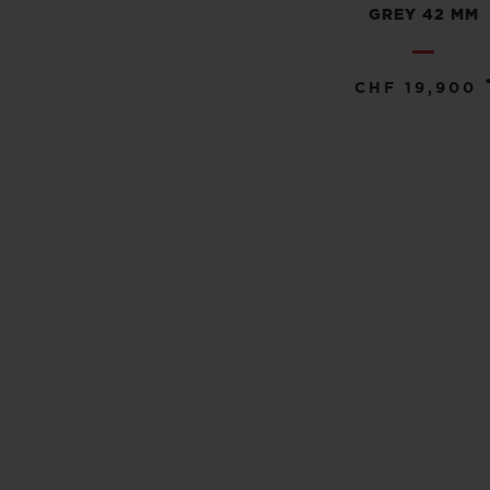
GREY 42 MM
CHF 19,900