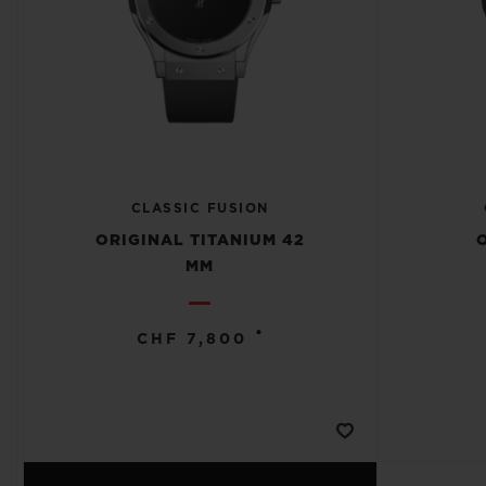
CLASSIC FUSION
ORIGINAL TITANIUM 42
MM
•
CHF 7,800