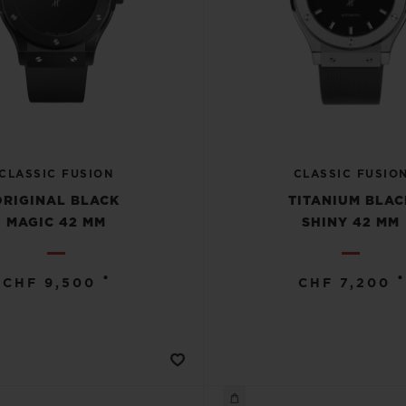
CLASSIC FUSION
CLASSIC FUSIO
ORIGINAL BLACK
TITANIUM BLAC
MAGIC 42 MM
SHINY 42 MM
•
•
CHF 9,500
CHF 7,200