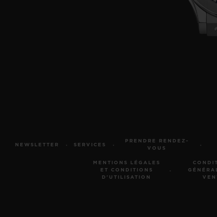
PRENDRE RENDEZ-
NEWSLETTER
SERVICES
VOUS
MENTIONS LÉGALES
CONDI
ET CONDITIONS
GÉNÉRA
D'UTILISATION
VEN