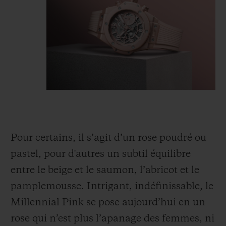
Pour certains, il s’agit d’un rose poudré ou
pastel, pour d'autres un subtil équilibre
entre le beige et le saumon, l’abricot et le
pamplemousse.
Intrigant, indéfinissable, le
Millennial Pink se pose aujourd’hui en un
rose qui n’est plus l’apanage des femmes, ni