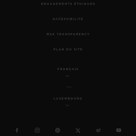
ENGAGEMENTS ÉTHIQUES
ACCESSIBILITÉ
MSA TRANSPARENCY
PLAN DU SITE
FRANÇAIS
LUXEMBOURG