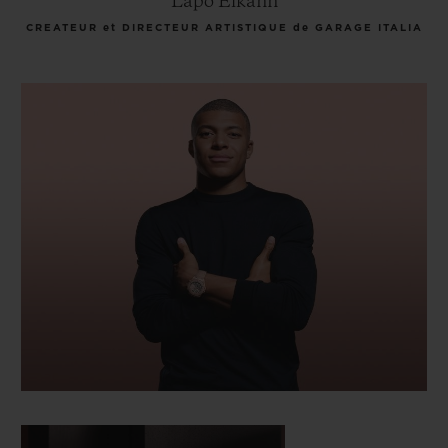
Lapo Elkann
CREATEUR et DIRECTEUR ARTISTIQUE de GARAGE ITALIA