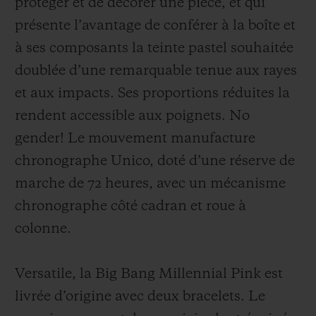
protéger
et
de décorer une pièce
, et qui
présente l’avantage de conférer à la boîte et
à ses composants la teinte pastel souhaitée
doublée d’une remarquable tenue aux rayes
et aux impacts. Ses proportions réduites la
rendent accessible aux poignets. No
gender! Le mouvement manufacture
chronographe Unico, doté d’une réserve de
marche de 72 heures, avec un mécanisme
chronographe côté cadran et roue à
colonne.
Versatile, la Big Bang Millennial Pink est
livrée d’origine avec deux bracelets. Le