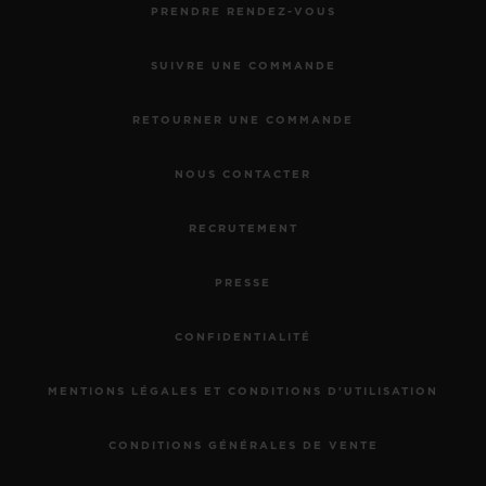
PRENDRE RENDEZ-VOUS
SUIVRE UNE COMMANDE
RETOURNER UNE COMMANDE
NOUS CONTACTER
RECRUTEMENT
PRESSE
CONFIDENTIALITÉ
MENTIONS LÉGALES ET CONDITIONS D'UTILISATION
CONDITIONS GÉNÉRALES DE VENTE