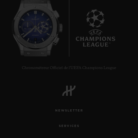
8
Chronométreur Officiel de l'UEFA Champions League
NEWSLETTER
SERVICES