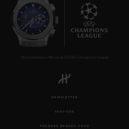
9
Chronométreur Officiel de l'UEFA Champions League
NEWSLETTER
SERVICES
PRENDRE RENDEZ-VOUS