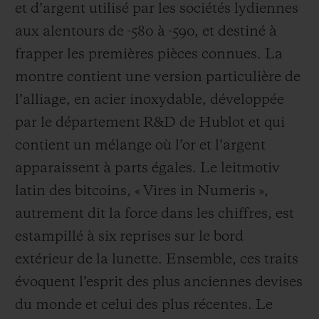
et d’argent utilisé par les sociétés lydiennes
aux alentours de -580 à -590, et destiné à
frapper les premières pièces connues. La
montre contient une version particulière de
l’alliage, en acier inoxydable, développée
par le département R&D de Hublot et qui
contient un mélange où l’or et l’argent
apparaissent à parts égales. Le leitmotiv
latin des bitcoins, « Vires in Numeris »,
autrement dit la force dans les chiffres, est
estampillé à six reprises sur le bord
extérieur de la lunette. Ensemble, ces traits
évoquent l’esprit des plus anciennes devises
du monde et celui des plus récentes. Le