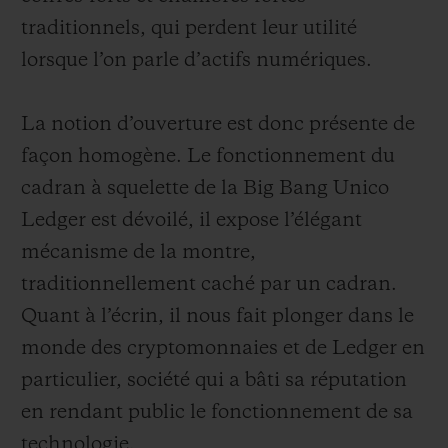
traditionnels, qui perdent leur utilité
lorsque l’on parle d’actifs numériques.
La notion d’ouverture est donc présente de
façon homogène. Le fonctionnement du
cadran à squelette de la Big Bang Unico
Ledger est dévoilé, il expose l’élégant
mécanisme de la montre,
traditionnellement caché par un cadran.
Quant à l’écrin, il nous fait plonger dans le
monde des cryptomonnaies et de Ledger en
particulier, société qui a bâti sa réputation
en rendant public le fonctionnement de sa
technologie.