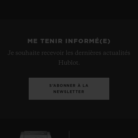
ME TENIR INFORMÉ(E)
Je souhaite recevoir les dernières actualités
Hublot.
S’ABONNER À LA
NEWSLETTER