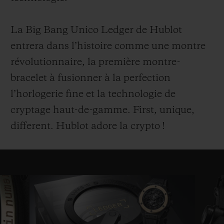
La Big Bang Unico Ledger de Hublot
entrera dans l’histoire comme une montre
révolutionnaire, la première montre-
bracelet à fusionner à la perfection
l’horlogerie fine et la technologie de
cryptage haut-de-gamme. First, unique,
different. Hublot adore la crypto !