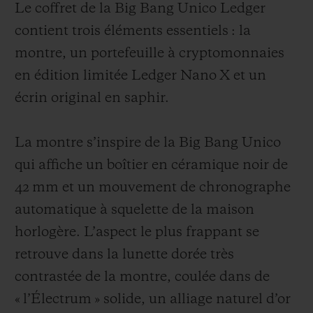
Le coffret de la Big Bang Unico Ledger
contient trois éléments essentiels : la
montre, un portefeuille à cryptomonnaies
en édition limitée Ledger Nano X et un
écrin original en saphir.
La montre s’inspire de la Big Bang Unico
qui affiche un boîtier en céramique noir de
42 mm et un mouvement de chronographe
automatique à squelette de la maison
horlogère. L’aspect le plus frappant se
retrouve dans la lunette dorée très
contrastée de la montre, coulée dans de
« l’Électrum » solide, un alliage naturel d’or