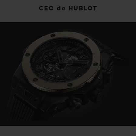
CEO de HUBLOT