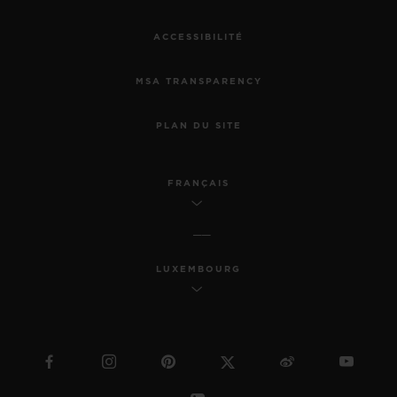
ACCESSIBILITÉ
MSA TRANSPARENCY
PLAN DU SITE
FRANÇAIS
LUXEMBOURG