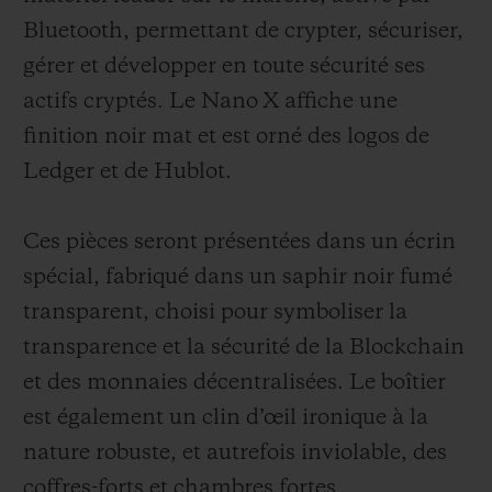
Bluetooth, permettant de crypter, sécuriser,
gérer et développer en toute sécurité ses
actifs cryptés. Le Nano X affiche une
finition noir mat et est orné des logos de
Ledger et de Hublot.
Ces pièces seront présentées dans un écrin
spécial, fabriqué dans un saphir noir fumé
transparent, choisi pour symboliser la
transparence et la sécurité de la Blockchain
et des monnaies décentralisées. Le boîtier
est également un clin d’œil ironique à la
nature robuste, et autrefois inviolable, des
coffres-forts et chambres fortes