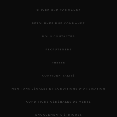
SUIVRE UNE COMMANDE
RETOURNER UNE COMMANDE
NOUS CONTACTER
RECRUTEMENT
PRESSE
CONFIDENTIALITÉ
MENTIONS LÉGALES ET CONDITIONS D'UTILISATION
CONDITIONS GÉNÉRALES DE VENTE
ENGAGEMENTS ÉTHIQUES