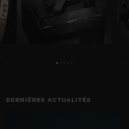
DERNIÈRES ACTUALITÉS