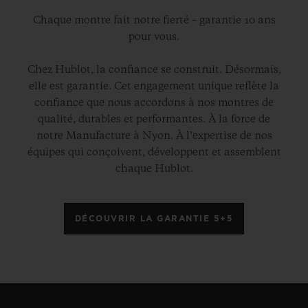
Chaque montre fait notre fierté – garantie 10 ans
pour vous.
Chez Hublot, la confiance se construit. Désormais,
elle est garantie. Cet engagement unique reflète la
confiance que nous accordons à nos montres de
qualité, durables et performantes. À la force de
notre Manufacture à Nyon. À l’expertise de nos
équipes qui conçoivent, développent et assemblent
chaque Hublot.
DÉCOUVRIR LA GARANTIE 5+5