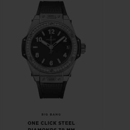
BIG BANG
ONE CLICK STEEL