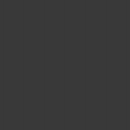
NOUS CONTACTER
TROUVER UNE BOUTIQUE