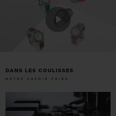
Play
Video
DANS LES COULISSES
NOTRE SAVOIR-FAIRE