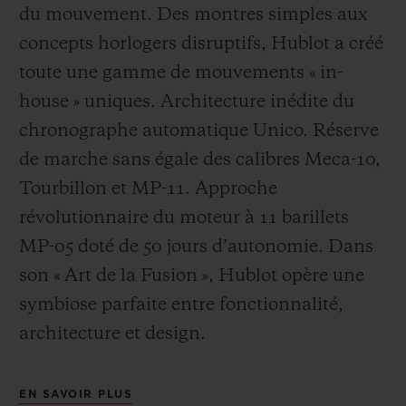
du mouvement. Des montres simples aux
concepts horlogers disruptifs, Hublot a créé
toute une gamme de mouvements « in-
house » uniques. Architecture inédite du
chronographe automatique Unico. Réserve
de marche sans égale des calibres Meca-10,
Tourbillon et MP-11. Approche
révolutionnaire du moteur à 11 barillets
MP-05 doté de 50 jours d’autonomie. Dans
son « Art de la Fusion », Hublot opère une
symbiose parfaite entre fonctionnalité,
architecture et design.
EN SAVOIR PLUS