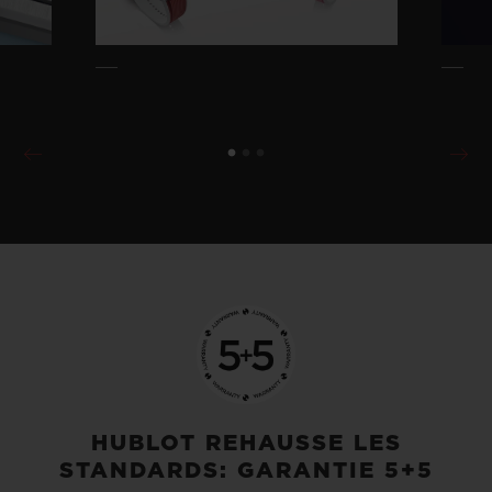
HUBLOT REHAUSSE LES
STANDARDS: GARANTIE 5+5