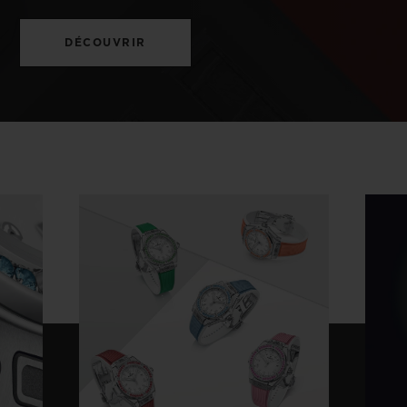
DÉCOUVRIR