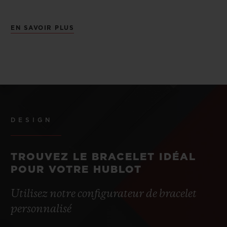
EN SAVOIR PLUS
DESIGN
TROUVEZ LE BRACELET IDÉAL
POUR VOTRE HUBLOT
Utilisez notre configurateur de bracelet
personnalisé