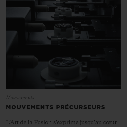
Mouvements
MOUVEMENTS PRÉCURSEURS
L’Art de la Fusion s’exprime jusqu’au cœur