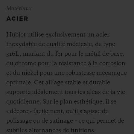
Matériaux
ACIER
Hublot utilise exclusivement un acier
inoxydable de qualité médicale, de type
316L, mariant du fer pour le métal de base,
du chrome pour la résistance à la corrosion
et du nickel pour une robustesse mécanique
optimale. Cet alliage stable et durable
supporte idéalement tous les aléas de la vie
quotidienne. Sur le plan esthétique, il se
« décore » facilement, qu’il s’agisse de
polissage ou de satinage – ce qui permet de
subtiles alternances de finitions
.