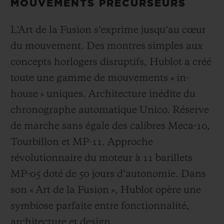
MOUVEMENTS PRÉCURSEURS
L’Art de la Fusion s’exprime jusqu’au cœur
du mouvement. Des montres simples aux
concepts horlogers disruptifs, Hublot a créé
toute une gamme de mouvements « in-
house » uniques. Architecture inédite du
chronographe automatique Unico. Réserve
de marche sans égale des calibres Meca-10,
Tourbillon et MP-11. Approche
révolutionnaire du moteur à 11 barillets
MP-05 doté de 50 jours d’autonomie. Dans
son « Art de la Fusion », Hublot opère une
symbiose parfaite entre fonctionnalité,
architecture et design.