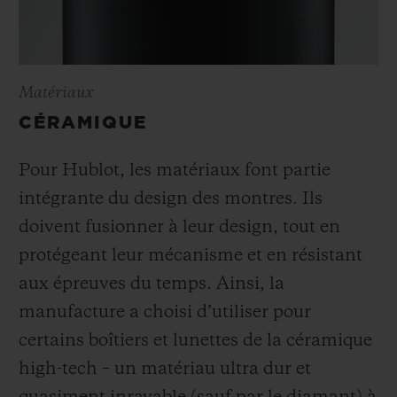
Matériaux
CÉRAMIQUE
Pour Hublot, les matériaux font partie
intégrante du design des montres. Ils
doivent fusionner à leur design, tout en
protégeant leur mécanisme et en résistant
aux épreuves du temps. Ainsi, la
manufacture a choisi d’utiliser pour
certains boîtiers et lunettes de la céramique
high-tech – un matériau ultra dur et