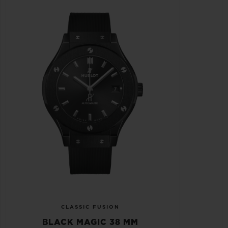
CLASSIC FUSION
BLACK MAGIC 38 MM