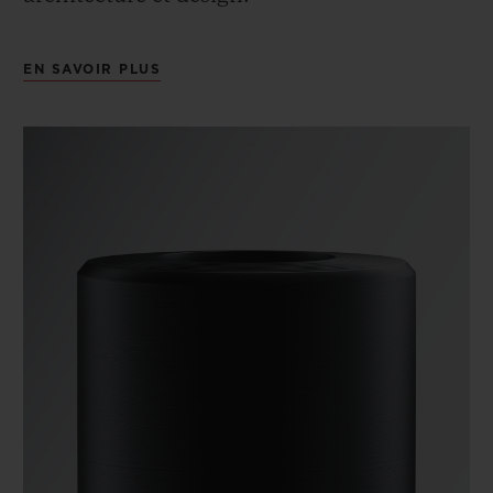
EN SAVOIR PLUS