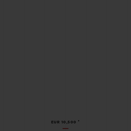
•
EUR 10,500