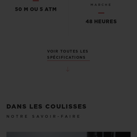
MARCHE
50 M OU 5 ATM
48 HEURES
VOIR TOUTES LES
SPÉCIFICATIONS
DANS LES COULISSES
NOTRE SAVOIR-FAIRE