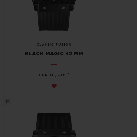
CLASSIC FUSION
BLACK MAGIC 42 MM
•
EUR 10,500