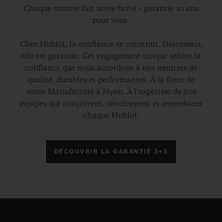
Chaque montre fait notre fierté – garantie 10 ans
pour vous.
Chez Hublot, la confiance se construit. Désormais,
elle est garantie. Cet engagement unique reflète la
confiance que nous accordons à nos montres de
qualité, durables et performantes. À la force de
notre Manufacture à Nyon. À l’expertise de nos
équipes qui conçoivent, développent et assemblent
chaque Hublot.
DÉCOUVRIR LA GARANTIE 5+5