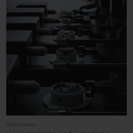
Mouvements