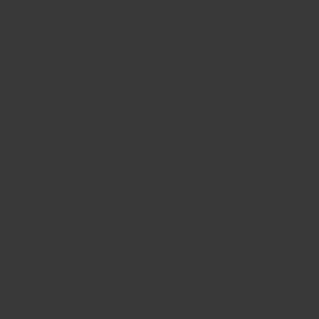
NOUS CONTACTER
TROUVER UNE BOUTIQUE