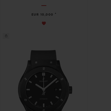
•
EUR 10,000