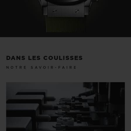
DANS LES COULISSES
NOTRE SAVOIR-FAIRE