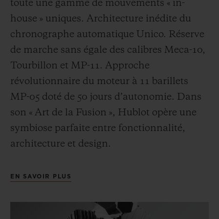
toute une gamme de mouvements « in-
house » uniques. Architecture inédite du
chronographe automatique Unico. Réserve
de marche sans égale des calibres Meca-10,
Tourbillon et MP-11. Approche
révolutionnaire du moteur à 11 barillets
MP-05 doté de 50 jours d’autonomie. Dans
son « Art de la Fusion », Hublot opère une
symbiose parfaite entre fonctionnalité,
architecture et design.
EN SAVOIR PLUS