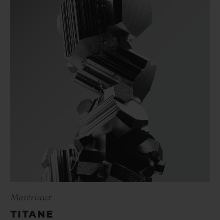
Matériaux
TITANE