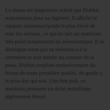
Le titane est largement utilisé par Hublot,
notamment pour sa légèreté. Il affiche le
rapport résistance/poids le plus élevé de
tous les métaux, ce qui en fait un matériau
très prisé notamment en aéronautique. Il se
distingue aussi par sa résistance à la
corrosion et son inertie au contact de la
peau. Hublot emploie exclusivement du
titane de toute première qualité, de grade 5,
le plus dur qui soit.
Une fois poli, ce
matériau présente un éclat métallique
légèrement bleuté.