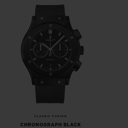
CLASSIC FUSION
CHRONOGRAPH BLACK