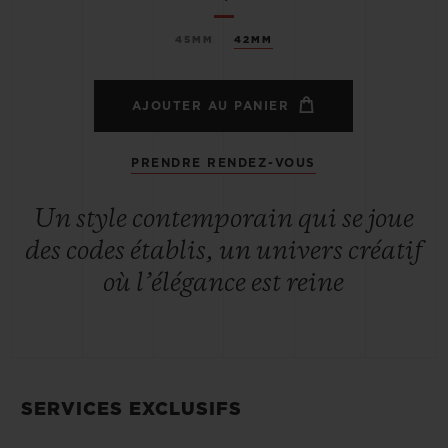
45MM
42MM
AJOUTER AU PANIER
PRENDRE RENDEZ-VOUS
Un style contemporain qui se joue
des codes établis, un univers créatif
où l’élégance est reine
SERVICES EXCLUSIFS