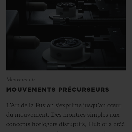
Mouvements
MOUVEMENTS PRÉCURSEURS
L’Art de la Fusion s’exprime jusqu’au cœur
du mouvement. Des montres simples aux
concepts horlogers disruptifs, Hublot a créé