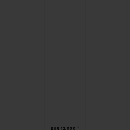
•
EUR 12,000