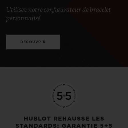
Utilisez notre configurateur de bracelet
personnalisé
DÉCOUVRIR
HUBLOT REHAUSSE LES
STANDARDS: GARANTIE 5+5