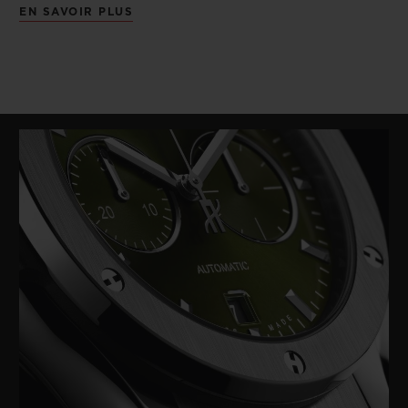
EN SAVOIR PLUS