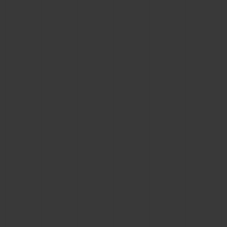
NOUS CONTACTER
TROUVER UNE BOUTIQUE