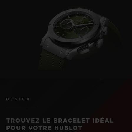
DESIGN
TROUVEZ LE BRACELET IDÉAL
POUR VOTRE HUBLOT