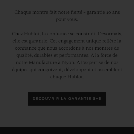
Chaque montre fait notre fierté – garantie 10 ans
pour vous.
Chez Hublot, la confiance se construit. Désormais,
elle est garantie. Cet engagement unique reflète la
confiance que nous accordons à nos montres de
qualité, durables et performantes. À la force de
notre Manufacture à Nyon. À l’expertise de nos
équipes qui conçoivent, développent et assemblent
chaque Hublot.
DÉCOUVRIR LA GARANTIE 5+5