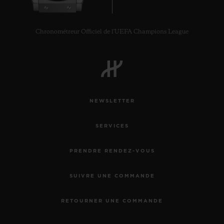
Chronométreur Officiel de l'UEFA Champions League
NEWSLETTER
SERVICES
PRENDRE RENDEZ-VOUS
SUIVRE UNE COMMANDE
RETOURNER UNE COMMANDE