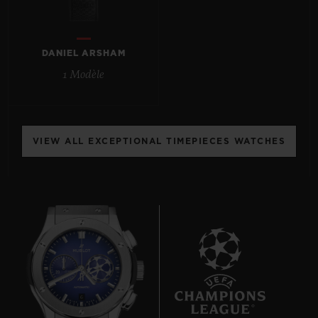
DANIEL ARSHAM
1 Modèle
NOUS CONTACTER
VIEW ALL EXCEPTIONAL TIMEPIECES WATCHES
TROUVER UNE BOUTIQUE
6