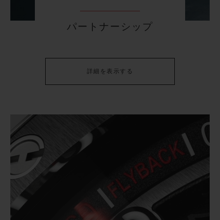
パートナーシップ
詳細を表示する