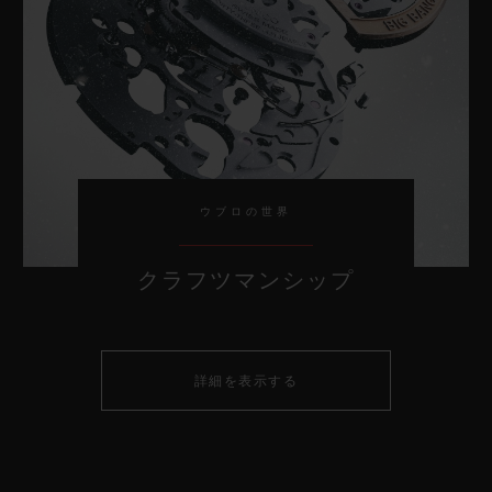
お問い合わせ
ウブロの世界
クラフツマンシップ
ブティック検索
詳細を表示する