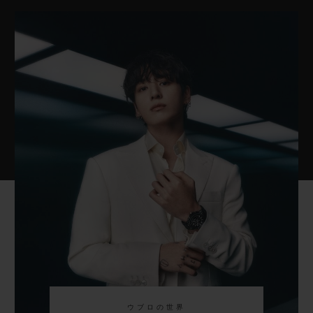
ウブロの世界