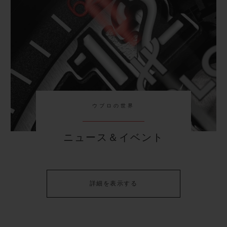
ウブロの世界
ニュース＆イベント
詳細を表示する