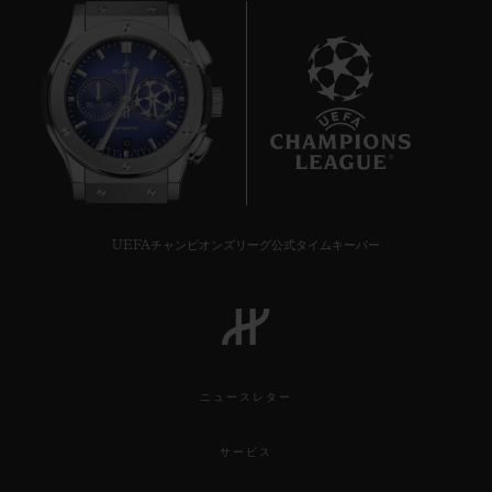
10
お問い合わせ
UEFAチャンピオンズリーグ公式タイムキーパー
ブティック検索
ニュースレター
サービス