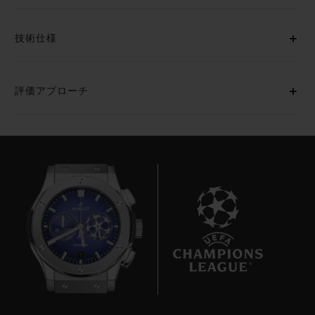
技術仕様
評価アプローチ
7