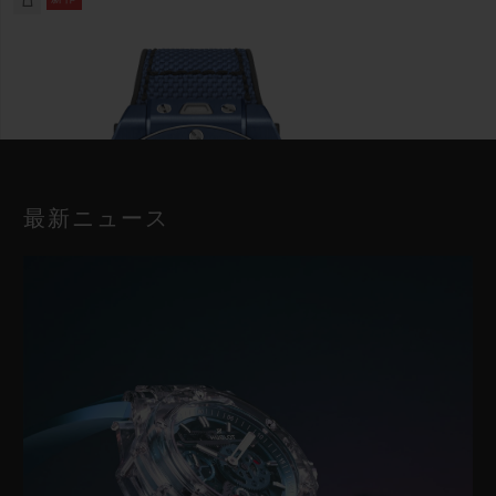
最新ニュース