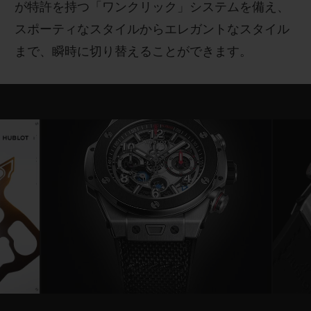
が特許を持つ「ワンクリック」システムを備え、
スポーティなスタイルからエレガントなスタイル
まで、瞬時に切り替えることができます。