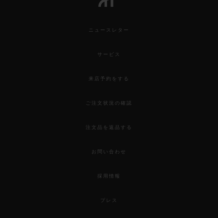
ニュースレター
サービス
来店予約をする
ご注文状況の確認
注文品を返品する
お問い合わせ
採用情報
プレス