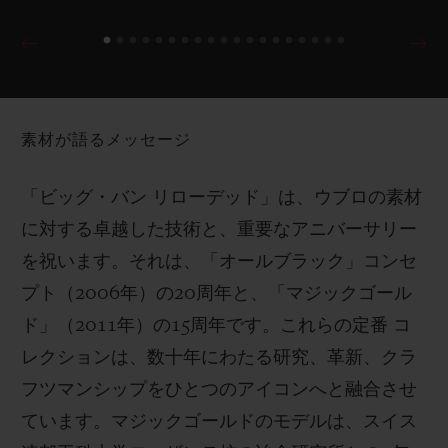
素材が語るメッセージ
「ビッグ・バン リローデッド」は、ウブロの素材
に対する卓越した技術と、重要なアニバーサリー
を祝います。それは、「オールブラック」コンセ
プト（2006年）の20周年と、「マジックゴール
ド」（2011年）の15周年です。これらの定番 コ
レクションは、数十年にわたる研究、革新、クラ
フツマンシップをひとつのアイコンへと融合させ
ています。マジックゴールドのモデルは、スイス