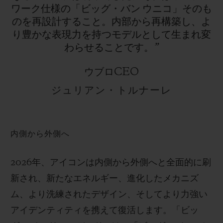
ワーク仕様の「ビッグ・バン
ウニコ」そのも
のを再設計すること。内部から再構築し、よ
り豊かな表現力を持つモデルとして生まれ変
わらせることです。”
ウブロCEO
ジュリアン・トルナーレ
内側から外側へ
2026年、アイコンは内側から外側へと全面的に刷
新され、新たなエネルギー、進化したメカニズ
ム、より洗練されたデザイン、そしてより力強い
アイデンティティを携えて復活します。「ビッ