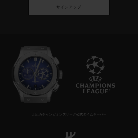
サインアップ
8
UEFAチャンピオンズリーグ公式タイムキーパー