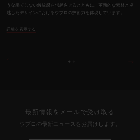
うな果てしない解放感を想起させるとともに、革新的な素材と卓
越したデザインにおけるウブロの技術力を体現しています。
詳細を表示する
最新情報をメールで受け取る
ウブロの最新ニュースをお届けします。