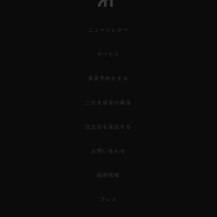
ニュースレター
サービス
来店予約をする
ご注文状況の確認
注文品を返品する
お問い合わせ
採用情報
プレス