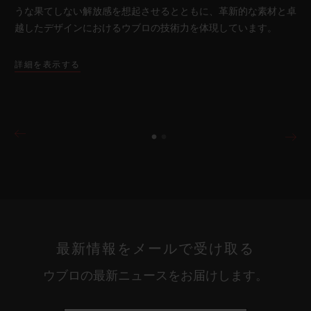
うな果てしない解放感を想起させるとともに、革新的な素材と卓
越したデザインにおけるウブロの技術力を体現しています。
詳細を表示する
最新情報をメールで受け取る
ウブロの最新ニュースをお届けします。