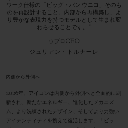
ワーク仕様の「ビッグ・バン
ウニコ」そのも
のを再設計すること。内部から再構築し、よ
り豊かな表現力を持つモデルとして生まれ変
わらせることです。”
ウブロCEO
ジュリアン・トルナーレ
内側から外側へ
2026年、アイコンは内側から外側へと全面的に刷
新され、新たなエネルギー、進化したメカニズ
ム、より洗練されたデザイン、そしてより力強い
アイデンティティを携えて復活します。「ビッ