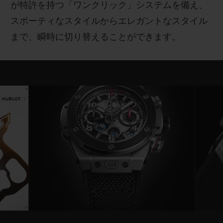
が特許を持つ「ワンクリック」システムを備え、
スポーティなスタイルからエレガントなスタイル
まで、瞬時に切り替えることができます。