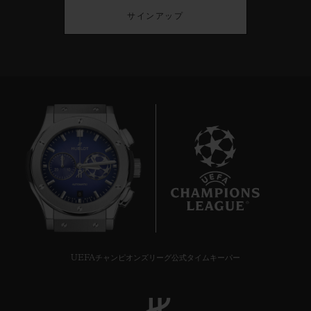
サインアップ
8
UEFAチャンピオンズリーグ公式タイムキーパー