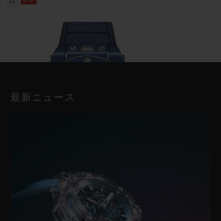
最新ニュース