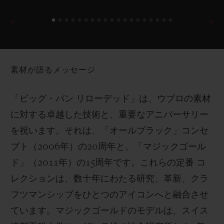
素材が語るメッセージ
「ビッグ・バン リローデッド」は、ウブロの素材
に対する卓越した技術と、重要なアニバーサリー
を祝います。それは、「オールブラック」コンセ
プト（2006年）の20周年と、「マジックゴール
ド」（2011年）の15周年です。これらの定番 コ
レクションは、数十年にわたる研究、革新、クラ
フツマンシップをひとつのアイコンへと融合させ
ています。マジックゴールドのモデルは、スイス