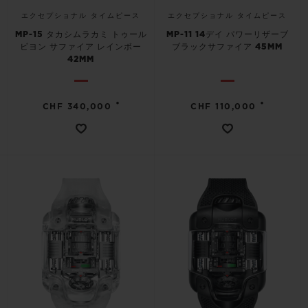
エクセプショナル タイムピース
エクセプショナル タイムピース
MP-15 タカシムラカミ トゥール
MP-11 14デイ パワーリザーブ
ビヨン サファイア レインボー
ブラックサファイア 45MM
42MM
•
•
CHF 340,000
CHF 110,000