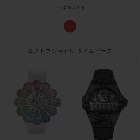
さらに表示する
エクセプショナル タイムピース