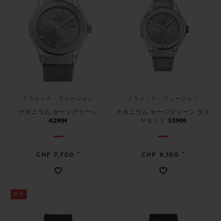
クラシック・フュージョン
クラシック・フュージョン
チタニウム セージグリーン
チタニウム セージグリーン ダイ
42MM
ヤモンド 33MM
•
•
CHF 7,700
CHF 9,100
新作