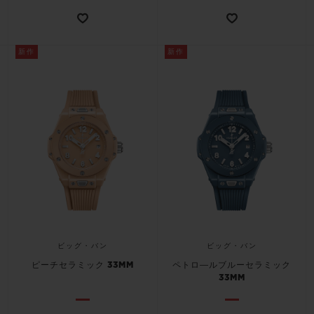
新作
新作
ビッグ・バン
ビッグ・バン
ピーチセラミック 33MM
ペトロ―ルブルーセラミック
33MM