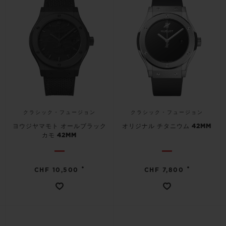
クラシック・フュージョン
クラシック・フュージョン
ヨウジヤマモト オールブラック
オリジナル チタニウム 42MM
カモ 42MM
•
•
CHF 10,500
CHF 7,800