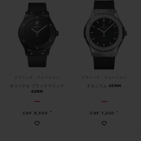
クラシック・フュージョン
クラシック・フュージョン
オリジナル ブラックマジック
チタニウム 45MM
42MM
•
•
CHF 9,500
CHF 7,200