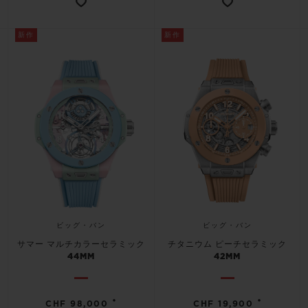
新作
新作
お問い合わせ
ビッグ・バン
ビッグ・バン
ブティック検索
サマー マルチカラーセラミック
チタニウム ピーチセラミック
44MM
42MM
•
•
CHF 98,000
CHF 19,900