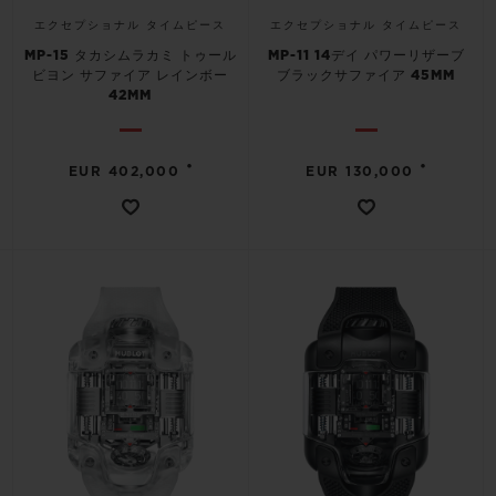
エクセプショナル タイムピース
エクセプショナル タイムピース
MP-15 タカシムラカミ トゥール
MP-11 14デイ パワーリザーブ
ビヨン サファイア レインボー
ブラックサファイア 45MM
42MM
•
•
EUR 402,000
EUR 130,000