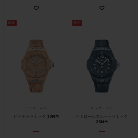
新作
新作
ビッグ・バン
ビッグ・バン
ピーチセラミック 33MM
ペトロ―ルブルーセラミック
33MM