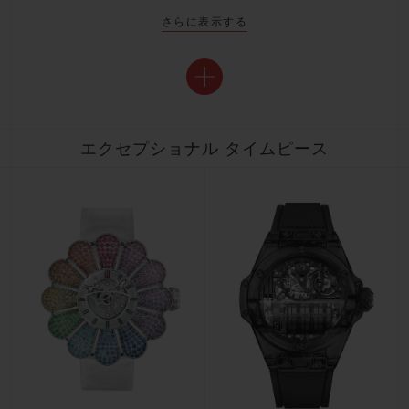
さらに表示する
エクセプショナル タイムピース