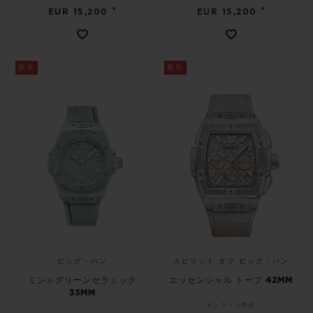
•
•
EUR 15,200
EUR 15,200
新作
新作
ビッグ・バン
スピリット オブ ビッグ・バン
ミントグリーンセラミック
エッセンシャル トープ 42MM
33MM
オンライン限定