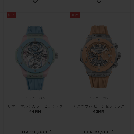
新作
新作
お問い合わせ
ビッグ・バン
ビッグ・バン
ブティック検索
サマー マルチカラーセラミック
チタニウム ピーチセラミック
44MM
42MM
•
•
EUR 116,000
EUR 23,500