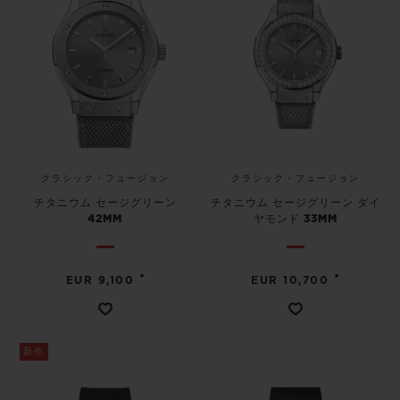
クラシック・フュージョン
クラシック・フュージョン
チタニウム セージグリーン
チタニウム セージグリーン ダイ
42MM
ヤモンド 33MM
•
•
EUR 9,100
EUR 10,700
新作