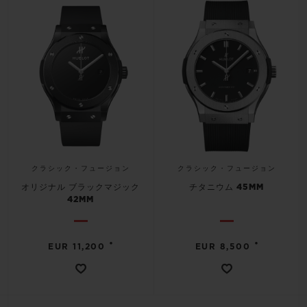
クラシック・フュージョン
クラシック・フュージョン
オリジナル ブラックマジック
チタニウム 45MM
42MM
•
•
EUR 11,200
EUR 8,500