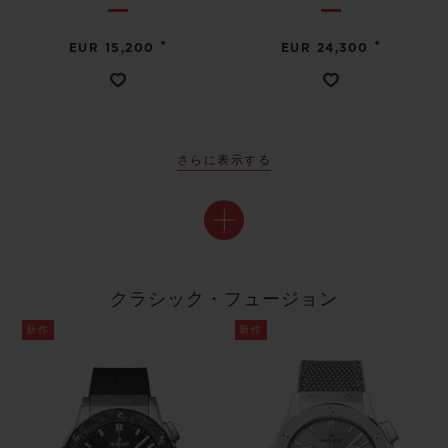
•
•
EUR 15,200
EUR 24,300
さらに表示する
クラシック・フュージョン
新作
新作