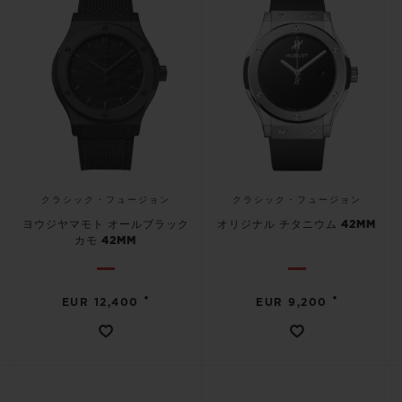
クラシック・フュージョン
クラシック・フュージョン
ヨウジヤマモト オールブラック
オリジナル チタニウム 42MM
カモ 42MM
•
•
EUR 12,400
EUR 9,200