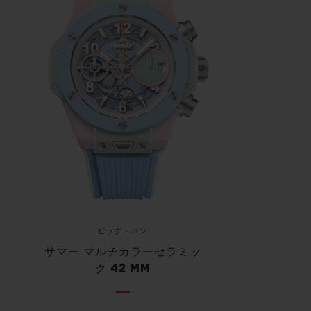
ビッグ・バン
サマー マルチカラーセラミッ
ク 42 MM