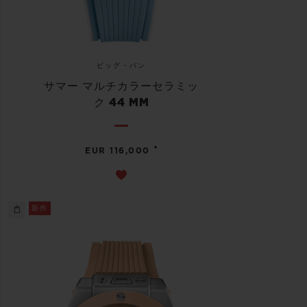
ビッグ・バン
サマー マルチカラーセラミッ
ク 44 MM
•
EUR 116,000
新作