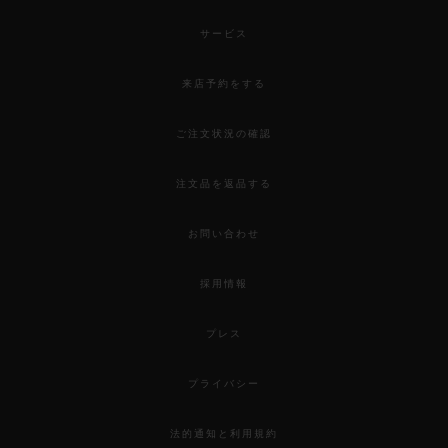
サービス
来店予約をする
ご注文状況の確認
注文品を返品する
お問い合わせ
採用情報
プレス
プライバシー
法的通知と利用規約