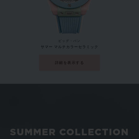
新作
ビッグ・バン
サマー マルチカラーセラミック
詳細を表示する
SUMMER COLLECTION