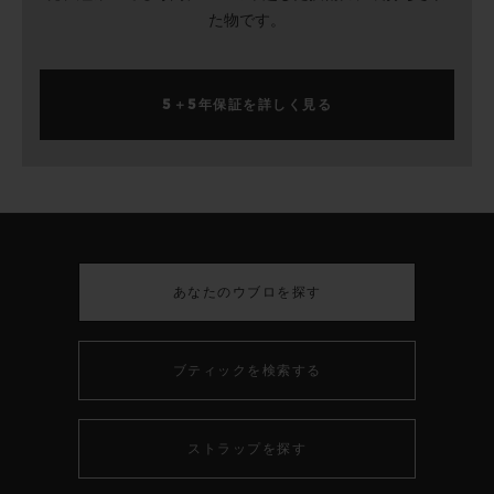
た物です。
5＋5年保証を詳しく見る
あなたのウブロを探す
ブティックを検索する
ストラップを探す