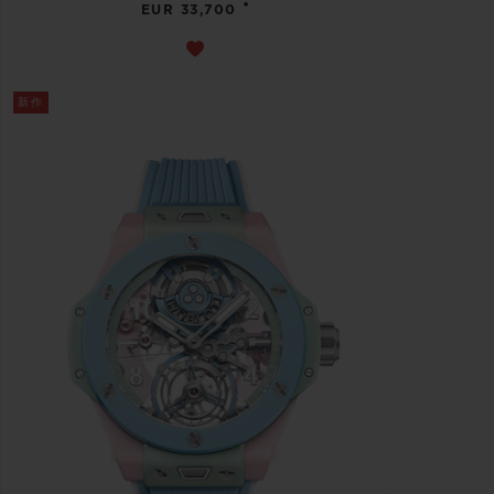
•
EUR 33,700
新作