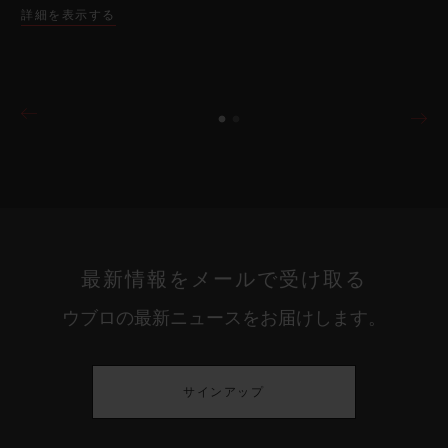
詳細を表示する
最新情報をメールで受け取る
ウブロの最新ニュースをお届けします。
サインアップ