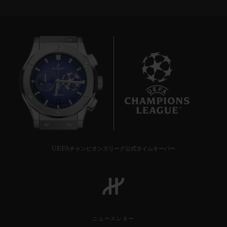
8
UEFAチャンピオンズリーグ公式タイムキーパー
ニュースレター