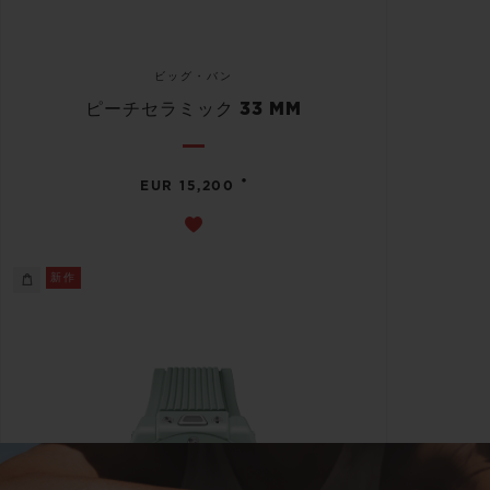
ビッグ・バン
ピーチセラミック 33 MM
•
EUR 15,200
新作