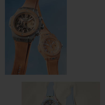
お問い合わせ
ブティック検索