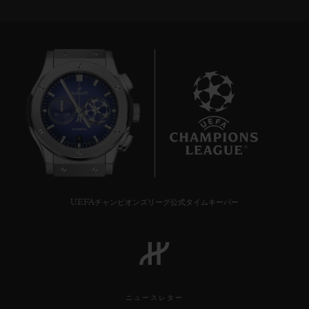
8
UEFAチャンピオンズリーグ公式タイムキーパー
ニュースレター