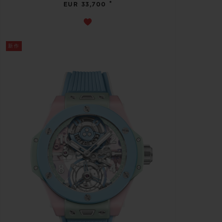
•
EUR 33,700
新作