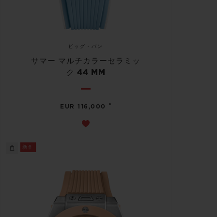
ビッグ・バン
サマー マルチカラーセラミッ
ク 44 MM
•
EUR 116,000
新作