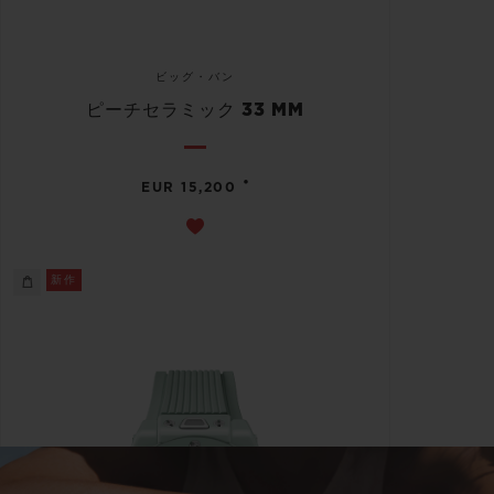
ビッグ・バン
ピーチセラミック 33 MM
•
EUR 15,200
新作