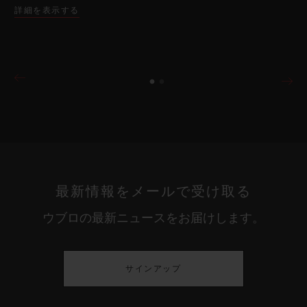
詳細を表示する
最新情報をメールで受け取る
ウブロの最新ニュースをお届けします。
サインアップ