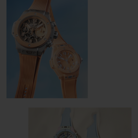
お問い合わせ
ブティック検索