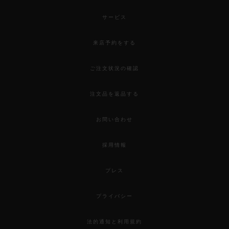
サービス
来店予約をする
ご注文状況の確認
注文品を返品する
お問い合わせ
採用情報
プレス
プライバシー
法的通知と利用規約