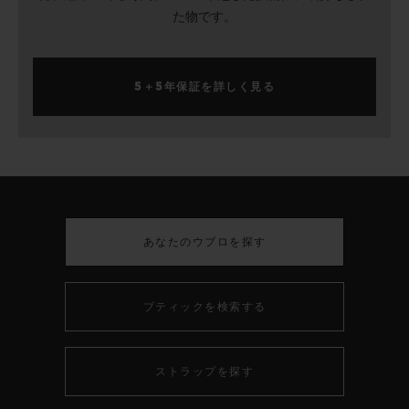
た物です。
5＋5年保証を詳しく見る
あなたのウブロを探す
ブティックを検索する
ストラップを探す