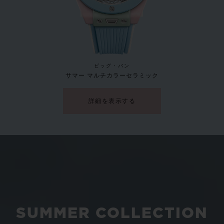
新作
ビッグ・バン
サマー マルチカラーセラミック
詳細を表示する
SUMMER COLLECTION