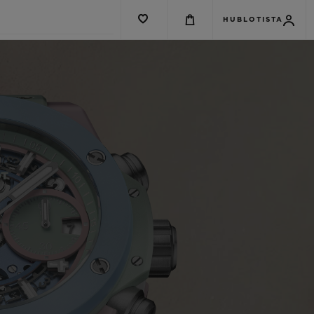
HUBLOTISTA