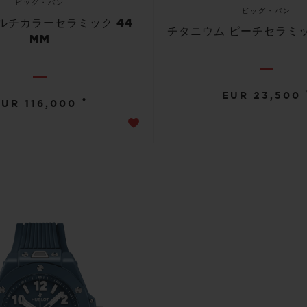
ビッグ・バン
ビッグ・バン
ルチカラーセラミック 44
チタニウム ピーチセラミック
MM
EUR 23,500
•
EUR 116,000