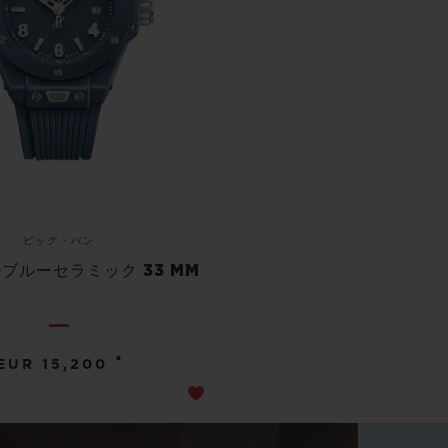
ビッグ・バン
ブルーセラミック 33 MM
•
EUR 15,200