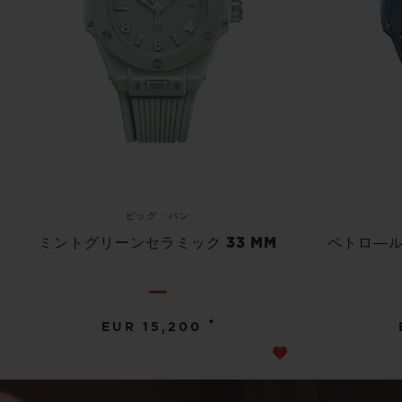
ビッグ・バン
ミントグリーンセラミック 33 MM
ペトロ―ル
•
EUR 15,200