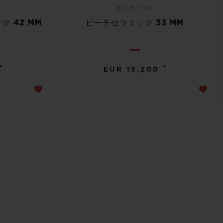
ビッグ・バン
 42 MM
ピーチセラミック 33 MM
•
•
EUR 15,200