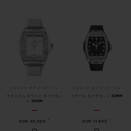
スピリット オブ ビッグ・バン
スピリット オブ ビッグ・バン
チタニウム ホワイト ダイヤモン
スチール ダイヤモンド 32MM
ド 39MM
•
•
EUR 20,000
EUR 17,600