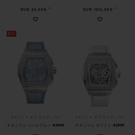
•
•
EUR 24,300
EUR 100,400
新作
スピリット オブ ビッグ・バン
スピリット オブ ビッグ・バン
チタニウム コールブルー 42MM
チタニウム ホワイト 42MM