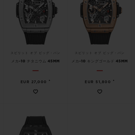
スピリット オブ ビッグ・バン
スピリット オブ ビッグ・バン
メカ-10 チタニウム 45MM
メカ-10 キングゴールド 45MM
•
•
EUR 27,000
EUR 51,800