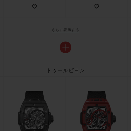
さらに表示する
トゥールビヨン