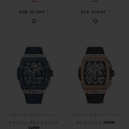
•
•
EUR 25,900
EUR 27,000
スピリット オブ ビッグ・バン
スピリット オブ ビッグ・バン
チタニウム ブルーセラミック
キングゴールド 42MM
42MM