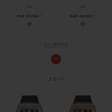
•
•
EUR 27,000
EUR 48,300
さらに表示する
メカ‐10