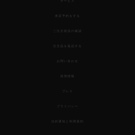
サービス
来店予約をする
ご注文状況の確認
注文品を返品する
お問い合わせ
採用情報
プレス
プライバシー
法的通知と利用規約