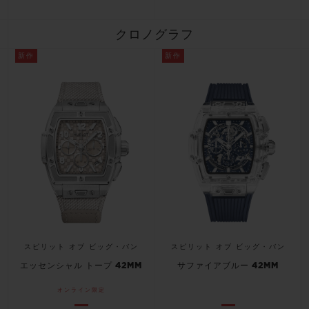
クロノグラフ
新作
新作
お問い合わせ
ブティック検索
スピリット オブ ビッグ・バン
スピリット オブ ビッグ・バン
エッセンシャル トープ 42MM
サファイアブルー 42MM
オンライン限定