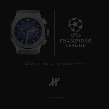
6
UEFAチャンピオンズリーグ公式タイムキーパー
ニュースレター