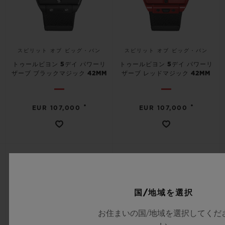
スピリット オブ ビッグ・バン
スピリット オブ ビッグ・バン
トゥールビヨン 5デイ パワーリ
トゥールビヨン 5デイ パワーリ
ザーブ ブラックマジック 42MM
ザーブ レッドマジック 42MM
•
•
EUR 107,000
EUR 107,000
国/地域を選択
お住まいの国/地域を選択してくだ