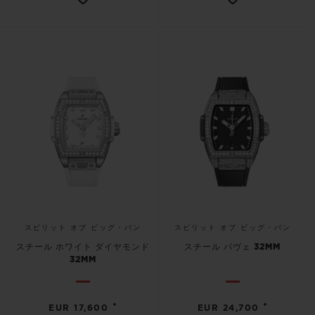
スピリット オブ ビッグ・バン
スピリット オブ ビッグ・バン
スチール ホワイト ダイヤモンド
スチール パヴェ 32MM
32MM
•
•
EUR 17,600
EUR 24,700