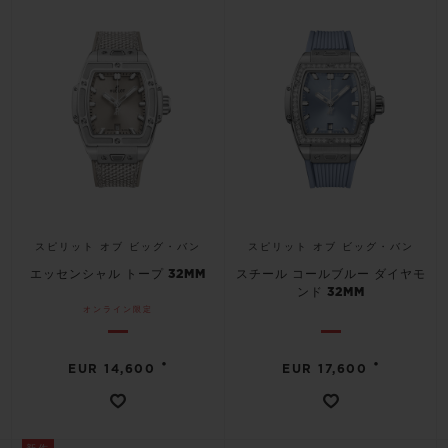
スピリット オブ ビッグ・バン
スピリット オブ ビッグ・バン
エッセンシャル トープ 32MM
スチール コールブルー ダイヤモ
ンド 32MM
オンライン限定
•
•
EUR 14,600
EUR 17,600