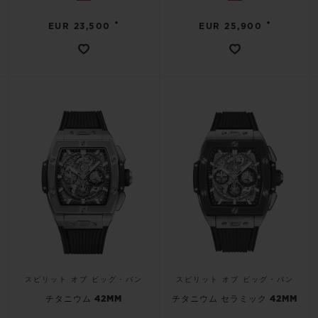
•
•
EUR 23,500
EUR 25,900
スピリット オブ ビッグ・バン
スピリット オブ ビッグ・バン
チタニウム 42MM
チタニウム セラミック 42MM