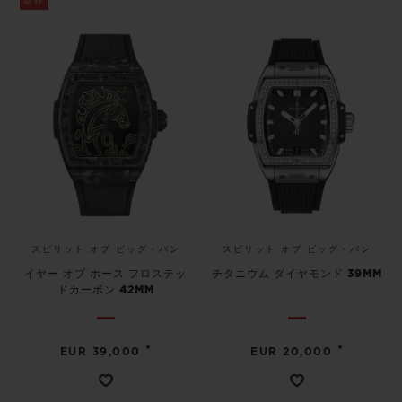
新作
スピリット オブ ビッグ・バン
スピリット オブ ビッグ・バン
イヤー オブ ホース フロステッ
チタニウム ダイヤモンド 39MM
ドカーボン 42MM
•
•
EUR 39,000
EUR 20,000