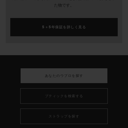
た物です。
5＋5年保証を詳しく見る
あなたのウブロを探す
ブティックを検索する
ストラップを探す