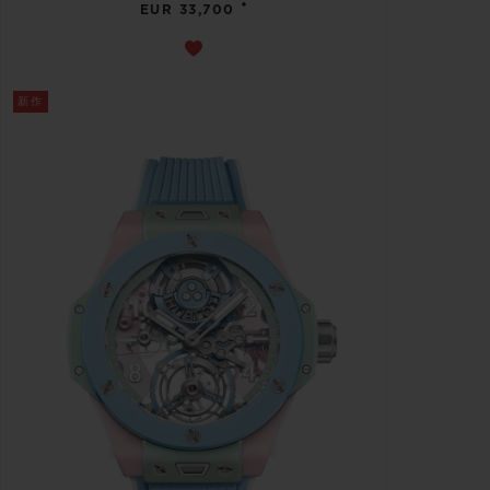
•
EUR 33,700
新作