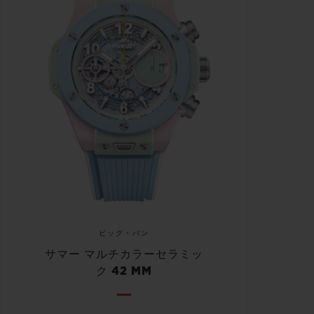
ビッグ・バン
サマー マルチカラーセラミッ
ク 42 MM