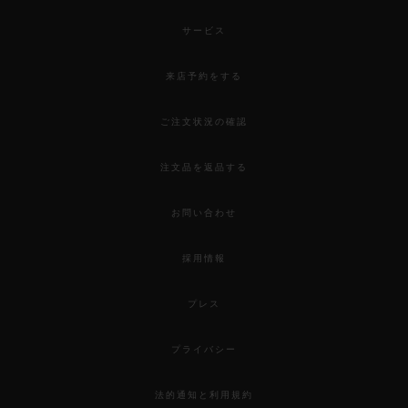
サービス
来店予約をする
ご注文状況の確認
注文品を返品する
お問い合わせ
採用情報
プレス
プライバシー
法的通知と利用規約