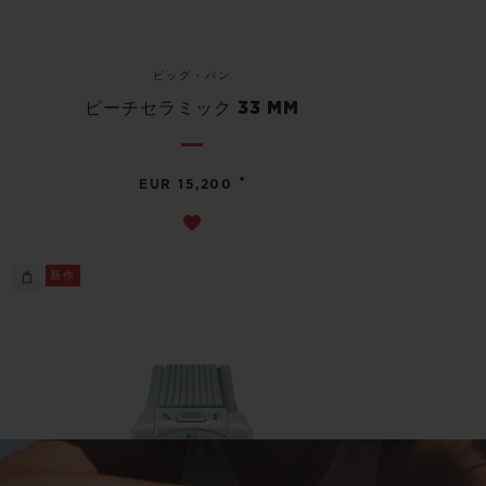
ビッグ・バン
ピーチセラミック 33 MM
•
EUR 15,200
新作