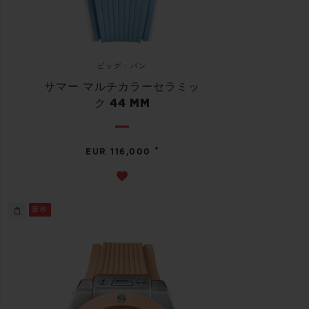
ビッグ・バン
サマー マルチカラーセラミッ
ク 44 MM
•
EUR 116,000
新作