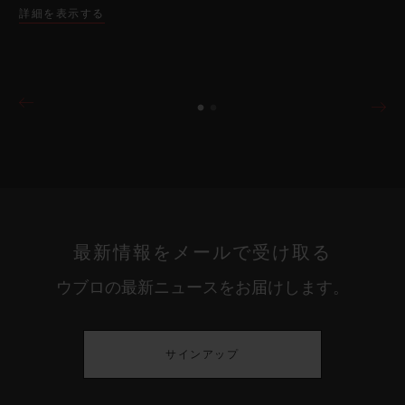
詳細を表示する
最新情報をメールで受け取る
ウブロの最新ニュースをお届けします。
サインアップ