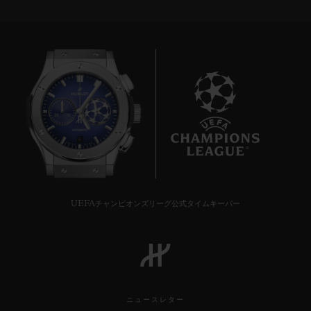
6
UEFAチャンピオンズリーグ公式タイムキーパー
ニュースレター