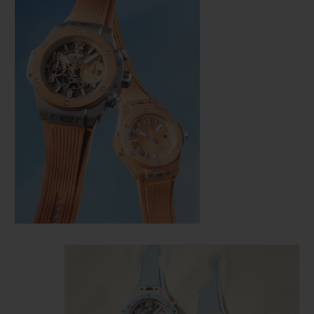
お問い合わせ
ブティック検索