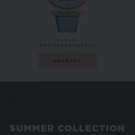
新作
ビッグ・バン
サマー マルチカラーセラミック
詳細を表示する
SUMMER COLLECTION