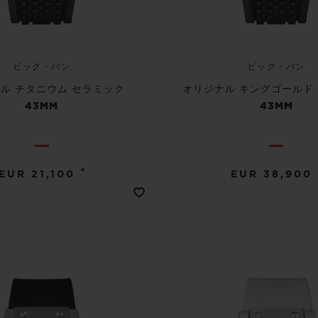
ビッグ・バン
ビッグ・バン
ル チタニウム セラミック
オリジナル キングゴールド
43MM
43MM
•
EUR 21,100
EUR 38,900