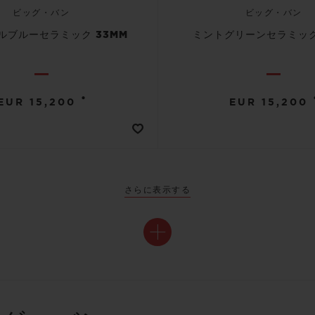
ビッグ・バン
ビッグ・バン
ルブルーセラミック 33MM
ミントグリーンセラミック
•
EUR 15,200
EUR 15,200
さらに表示する