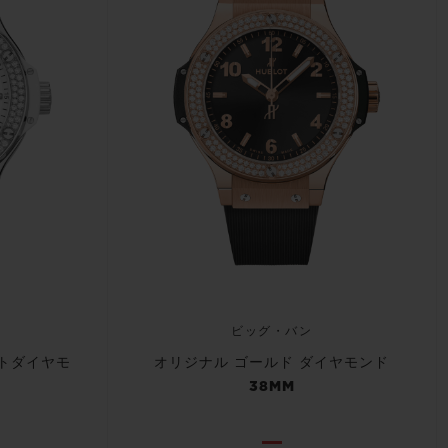
ビッグ・バン
トダイヤモ
オリジナル ゴールド ダイヤモンド
38MM