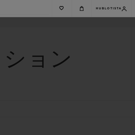
HUBLOTISTA
クション