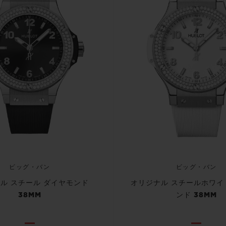
ビッグ・バン
ビッグ・バン
ル スチール ダイヤモンド
オリジナル スチールホワイ
38MM
ンド 38MM