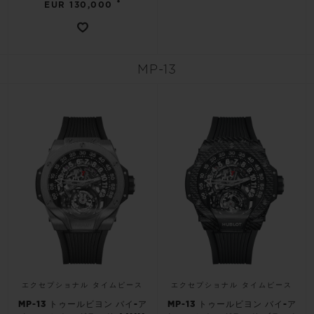
•
EUR 130,000
MP-13
エクセプショナル タイムピース
エクセプショナル タイムピース
MP-13 トゥールビヨン バイ-ア
MP-13 トゥールビヨン バイ-ア