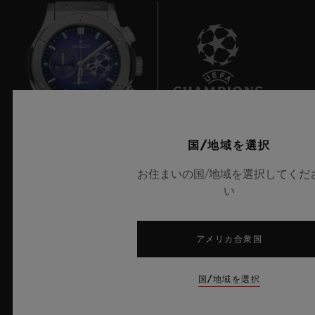
8
国/地域を選択
UEFAチャンピオンズリーグ公式タイムキーパー
お住まいの国/地域を選択してくだ
い
アメリカ合衆国
ニュースレター
国/地域を選択
サービス