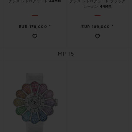
クシス レトログラード 44MM
クシス レトログラード ブラック
カーボン 44MM
•
•
EUR 178,000
EUR 189,000
MP-15