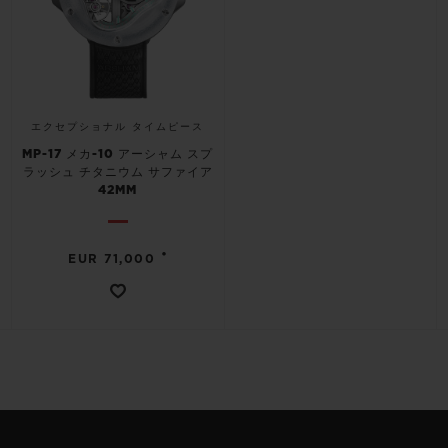
エクセプショナル タイムピース
MP-17 メカ-10 アーシャム スプ
ラッシュ チタニウム サファイア
42MM
•
EUR 71,000