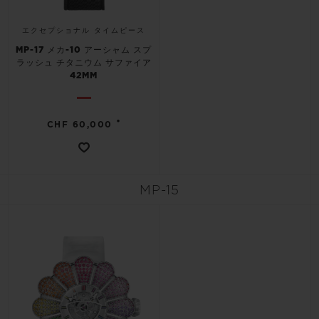
エクセプショナル タイムピース
MP-17 メカ-10 アーシャム スプ
ラッシュ チタニウム サファイア
42MM
•
CHF 60,000
MP-15