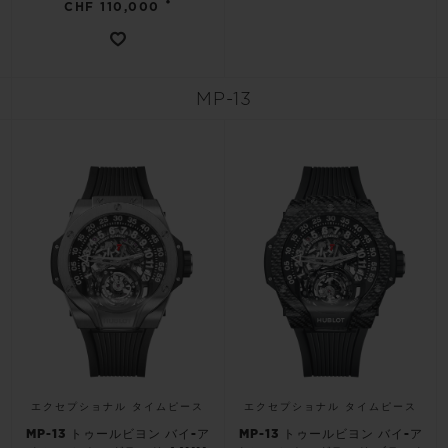
•
CHF 110,000
MP-13
エクセプショナル タイムピース
エクセプショナル タイムピース
MP-13 トゥールビヨン バイ-ア
MP-13 トゥールビヨン バイ-ア