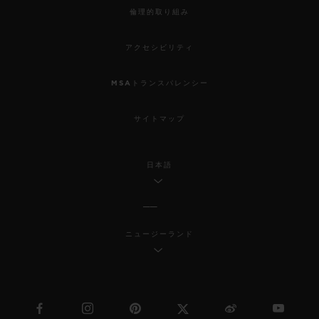
倫理的取り組み
アクセシビリティ
MSAトランスパレンシー
サイトマップ
日本語
ニュージーランド