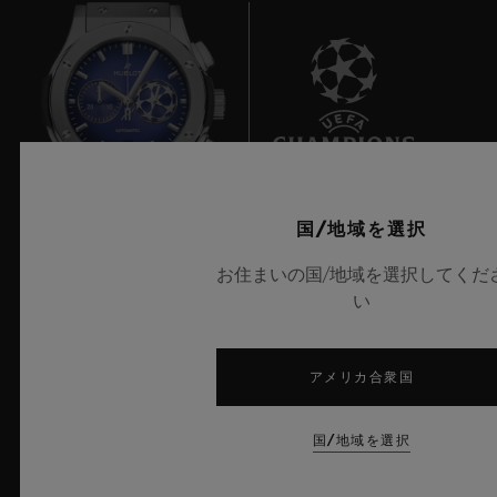
10
国/地域を選択
UEFAチャンピオンズリーグ公式タイムキーパー
お住まいの国/地域を選択してくだ
い
アメリカ合衆国
ニュースレター
国/地域を選択
サービス