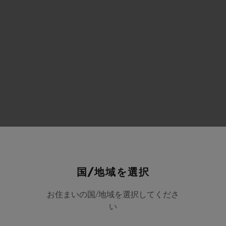
国/地域を選択
お住まいの国/地域を選択してくださ
い