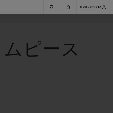
HUBLOTISTA
イムピース