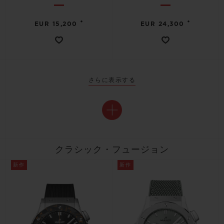
•
•
EUR 15,200
EUR 24,300
さらに表示する
クラシック・フュージョン
新作
新作