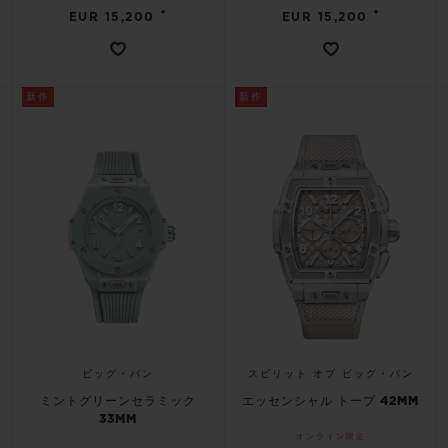
•
•
EUR 15,200
EUR 15,200
新作
新作
ビッグ・バン
スピリット オブ ビッグ・バン
ミントグリーンセラミック
エッセンシャル トープ 42MM
33MM
オンライン限定