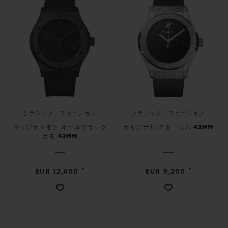
クラシック・フュージョン
クラシック・フュージョン
ヨウジヤマモト オールブラック
オリジナル チタニウム 42MM
カモ 42MM
•
•
EUR 12,400
EUR 9,200