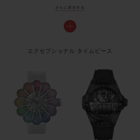
さらに表示する
エクセプショナル タイムピース