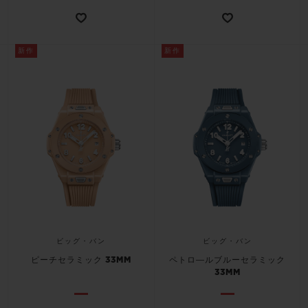
新作
新作
ビッグ・バン
ビッグ・バン
ピーチセラミック 33MM
ペトロ―ルブルーセラミック
33MM