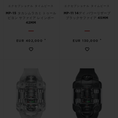
エクセプショナル タイムピース
エクセプショナル タイムピース
MP-15 タカシムラカミ トゥール
MP-11 14デイ パワーリザーブ
ビヨン サファイア レインボー
ブラックサファイア 45MM
42MM
•
•
EUR 402,000
EUR 130,000