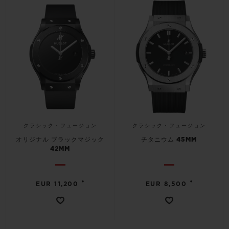
クラシック・フュージョン
クラシック・フュージョン
オリジナル ブラックマジック
チタニウム 45MM
42MM
•
•
EUR 11,200
EUR 8,500