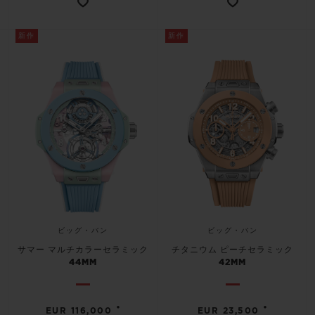
新作
新作
お問い合わせ
ビッグ・バン
ビッグ・バン
ブティック検索
サマー マルチカラーセラミック
チタニウム ピーチセラミック
44MM
42MM
•
•
EUR 116,000
EUR 23,500