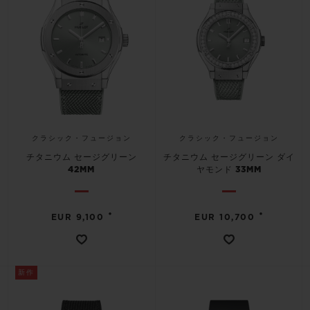
クラシック・フュージョン
クラシック・フュージョン
チタニウム セージグリーン
チタニウム セージグリーン ダイ
42MM
ヤモンド 33MM
•
•
EUR 9,100
EUR 10,700
新作