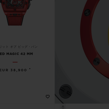
リット オブ ビッグ・バン
ED MAGIC 42 MM
•
EUR 38,900