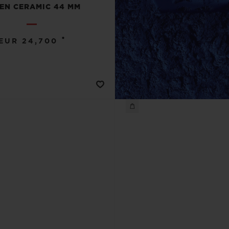
EN CERAMIC 44 MM
•
EUR 24,700