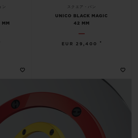
ョン
スクエア・バン
E
UNICO BLACK MAGIC
 MM
42 MM
•
•
EUR 29,400