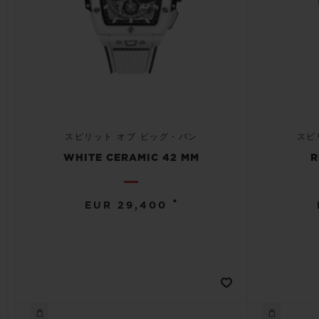
スピリット オブ ビッグ・バン
スピ
WHITE CERAMIC 42 MM
R
•
EUR 29,400