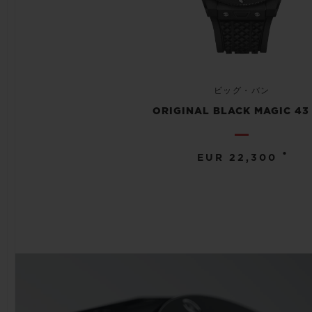
ビッグ・バン
ORIGINAL BLACK MAGIC 43
•
EUR 22,300