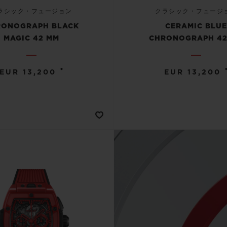
ラシック・フュージョン
クラシック・フュージ
RONOGRAPH BLACK
CERAMIC BLU
MAGIC 42 MM
CHRONOGRAPH 42
•
EUR 13,200
EUR 13,200