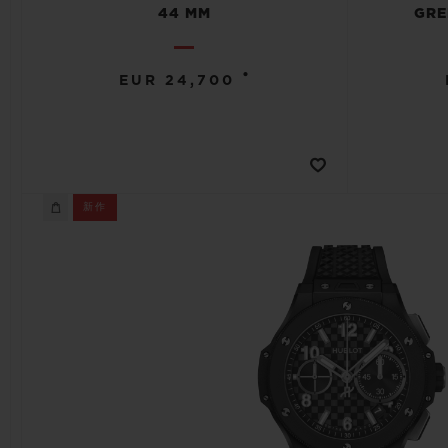
44 MM
GRE
•
EUR 24,700
新作