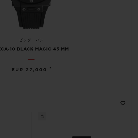
ビッグ・バン
CA-10 BLACK MAGIC 45 MM
•
EUR 27,000