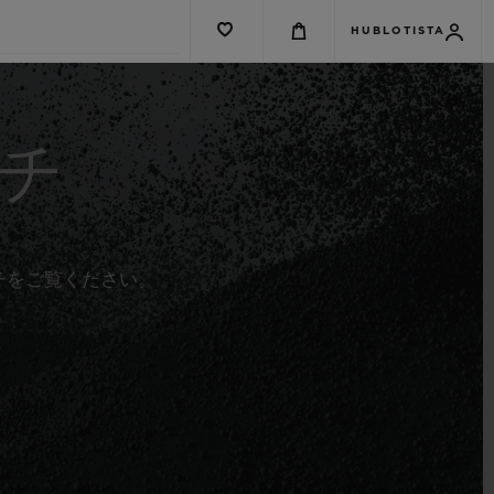
HUBLOTISTA
チ
チをご覧ください。