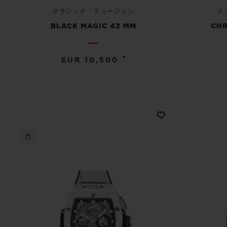
クラシック・フュージョン
ク
BLACK MAGIC 42 MM
CH
•
EUR 10,500