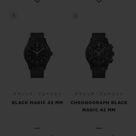
クラシック・フュージョン
クラシック・フュージョン
BLACK MAGIC 42 MM
CHRONOGRAPH BLACK
MAGIC 42 MM