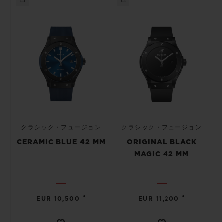
クラシック・フュージョン
クラシック・フュージョン
CERAMIC BLUE 42 MM
ORIGINAL BLACK
MAGIC 42 MM
•
•
EUR 10,500
EUR 11,200