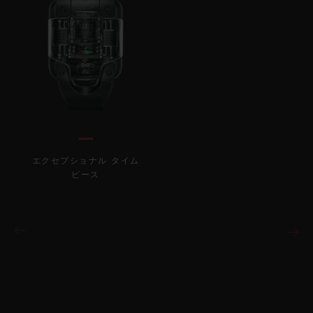
エクセプショナル タイム
ピース