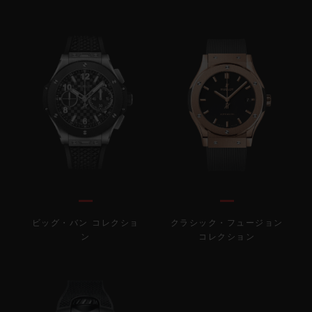
ビッグ・バン コレクショ
クラシック・フュージョン
ン
コレクション