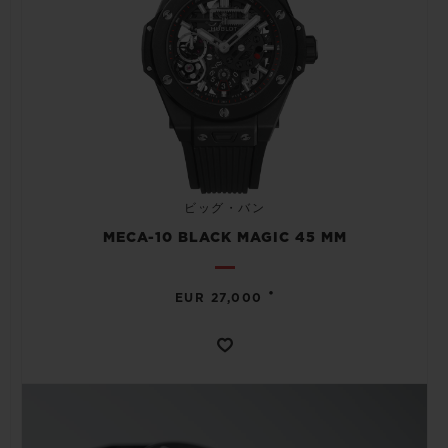
ビッグ・バン
MECA-10 BLACK MAGIC 45 MM
•
EUR 27,000