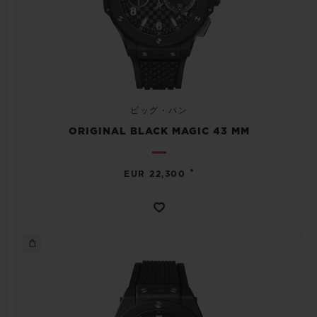
ビッグ・バン
ORIGINAL BLACK MAGIC 43 MM
•
EUR 22,300