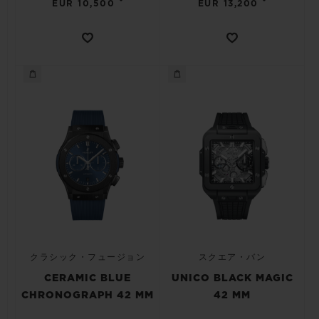
•
•
EUR 10,500
EUR 13,200
クラシック・フュージョン
スクエア・バン
CERAMIC BLUE
UNICO BLACK MAGIC
CHRONOGRAPH 42 MM
42 MM