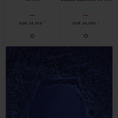
•
•
EUR 24,700
EUR 24,700
お問い合わせ
ブティック検索