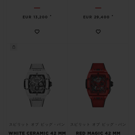
•
•
EUR 13,200
EUR 29,400
スピリット オブ ビッグ・バン
スピリット オブ ビッグ・バン
WHITE CERAMIC 42 MM
RED MAGIC 42 MM