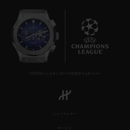
8
UEFAチャンピオンズリーグ公式タイムキーパー
ニュースレター
サービス