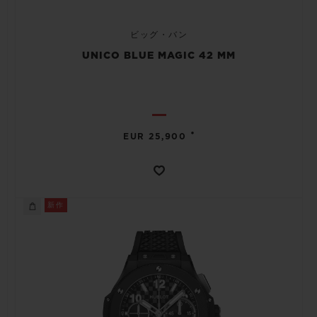
ビッグ・バン
UNICO BLUE MAGIC 42 MM
•
EUR 25,900
新作