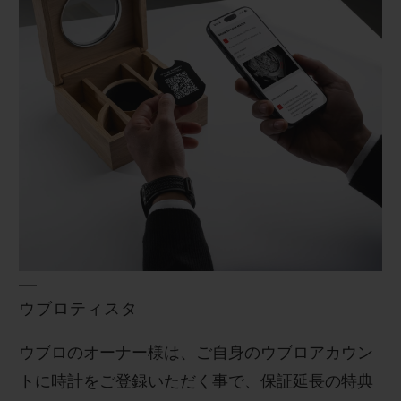
お問い合わせ
ブティック検索
ウブロティスタ
ウブロのオーナー様は、ご自身のウブロアカウン
トに時計をご登録いただく事で、保証延長の特典