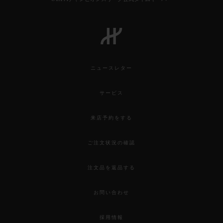
ニュースレター
サービス
来店予約をする
ご注文状況の確認
注文品を返品する
お問い合わせ
採用情報