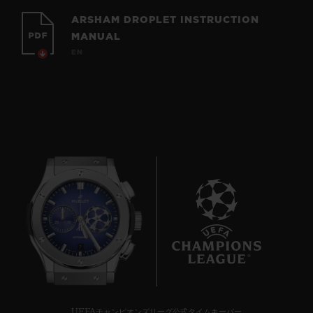
ARSHAM DROPLET INSTRUCTION
MANUAL
EN
7
UEFAチャンピオンズリーグ公式タイムキーパー