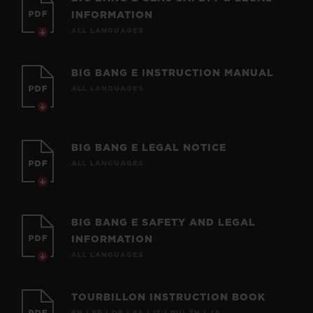
INFORMATION
ALL LANGUAGES
BIG BANG E INSTRUCTION MANUAL
ALL LANGUAGES
BIG BANG E LEGAL NOTICE
ALL LANGUAGES
BIG BANG E SAFETY AND LEGAL
INFORMATION
ALL LANGUAGES
TOURBILLON INSTRUCTION BOOK