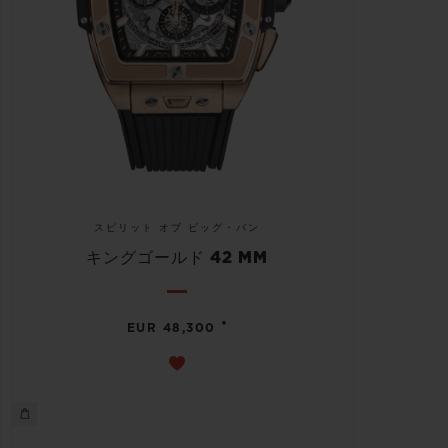
スピリット オブ ビッグ・バン
キングゴールド 42 MM
•
EUR 48,300