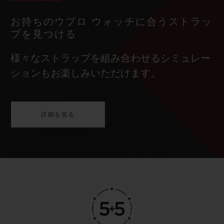
お持ちのウブロ ウォッチに合うストラッ
プを見つける
様々なストラップを組み合わせるシミュレー
ションもお楽しみいただけます。
詳細を見る