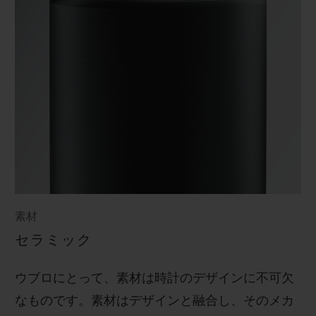
素材
セラミック
ウブロにとって、素材は時計のデザインに不可欠
なものです。素材はデザインと融合し、そのメカ