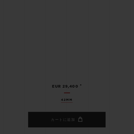
•
EUR 29,400
42MM
カートに追加