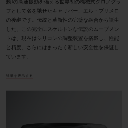
動
)
の高速振動を備える世界初の機械式クロノグラ
フとして名を馳せたキャリバー、エル・プリメロ
の後継です。伝統と革新性の完璧な融合から誕生
した、この完全にスケルトンな伝説のムーブメン
トは、現在はシリコンの調整装置を搭載し、性能
と精度、さらにはまったく新しい安全性を保証し
ています。
詳細を表示する