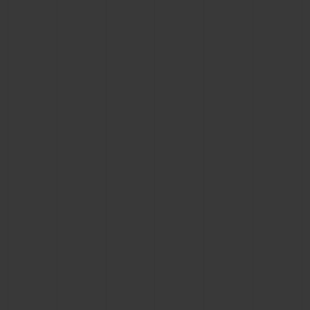
お問い合わせ
ブティック検索