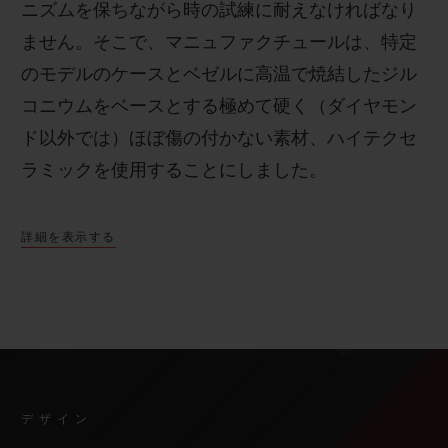
ニズムを保ちながら時の試練に耐えなければなり
ません。そこで、マニュファクチュールは、特定
のモデルのケースとベゼルに高温で焼結したジル
コニウムをベースとする極めて硬く（ダイヤモン
ド以外では）ほぼ傷の付かない素材、ハイテクセ
ラミックを使用することにしました。
詳細を表示する
デザイン