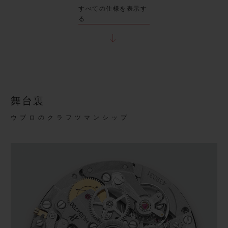
すべての仕様を表示す
る
舞台裏
ウブロのクラフツマンシップ