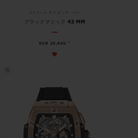
スピリット オブ ビッグ・バン
ブラックマジック 42 MM
•
EUR 29,400