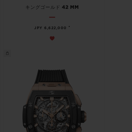
キングゴールド 42 MM
•
JPY 6,622,000