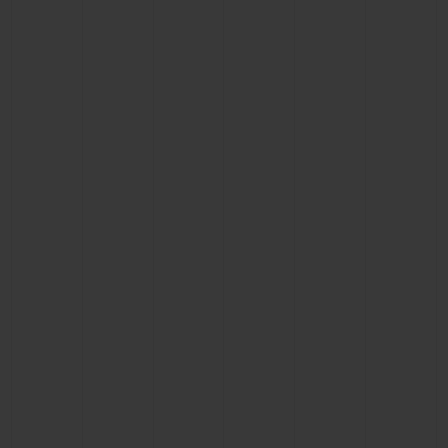
お問い合わせ
ブティック検索