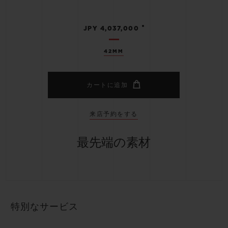
•
JPY 4,037,000
42MM
カートに追加
来店予約をする
最先端の素材
特別なサービス