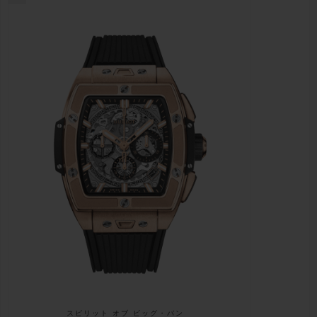
スピリット オブ ビッグ・バン