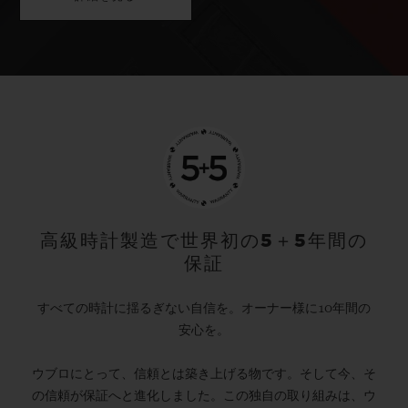
高級時計製造で世界初の5＋5年間の
保証
すべての時計に揺るぎない自信を。オーナー様に10年間の
安心を。
ウブロにとって、信頼とは築き上げる物です。そして今、そ
の信頼が保証へと進化しました。この独自の取り組みは、ウ