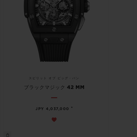
スピリット オブ ビッグ・バン
ブラックマジック 42 MM
•
JPY 4,037,000