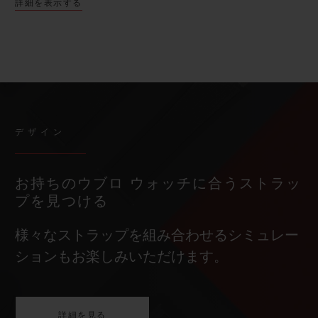
詳細を表示する
デザイン
お持ちのウブロ ウォッチに合うストラッ
プを見つける
様々なストラップを組み合わせるシミュレー
ションもお楽しみいただけます。
詳細を見る