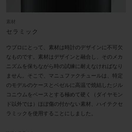
素材
セラミック
ウブロにとって、素材は時計のデザインに不可欠
なものです。素材はデザインと融合し、そのメカ
ニズムを保ちながら時の試練に耐えなければなり
ません。そこで、マニュファクチュールは、特定
のモデルのケースとベゼルに高温で焼結したジル
コニウムをベースとする極めて硬く（ダイヤモン
ド以外では）ほぼ傷の付かない素材、ハイテクセ
ラミックを使用することにしました。