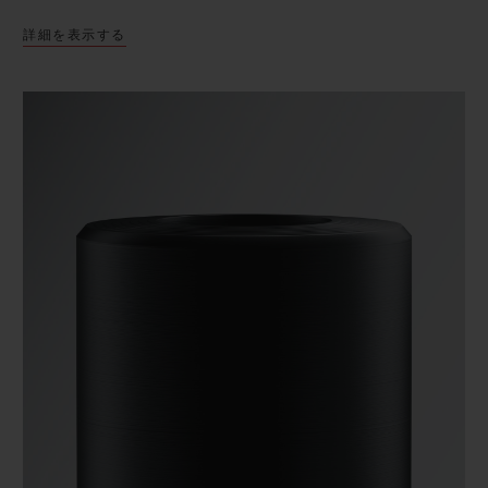
詳細を表示する