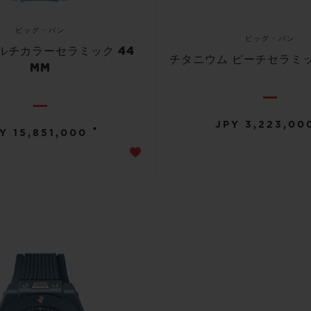
ビッグ・バン
ビッグ・バン
ルチカラーセラミック 44
チタニウム ピーチセラミック
MM
JPY 3,223,00
•
Y 15,851,000