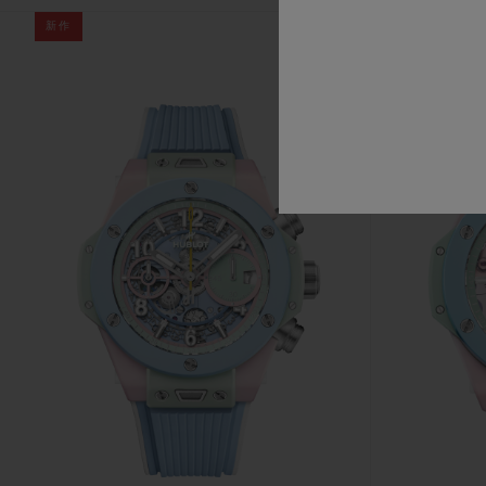
新作
新作