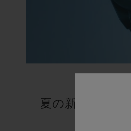
夏の新商品