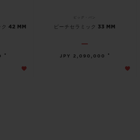
ビッグ・バン
 42 MM
ピーチセラミック 33 MM
•
•
0
JPY 2,090,000