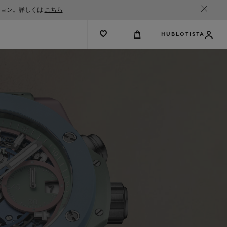
ション。詳しくは
こちら
HUBLOTISTA