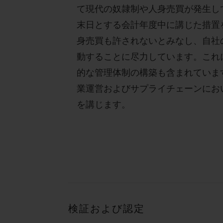
て現代の奴隷制や人身売買が発生して
末日とする会計年度中に講じた措置
身売買も許されないとみなし、自社
動することに尽力しています。これ
的な管理体制の構築も含まれていま
業運営およびサプライチェーンにお
を講じます。
検証および認定