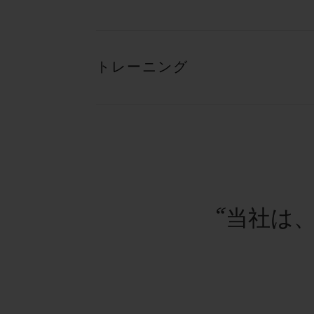
トレーニング
“当社は