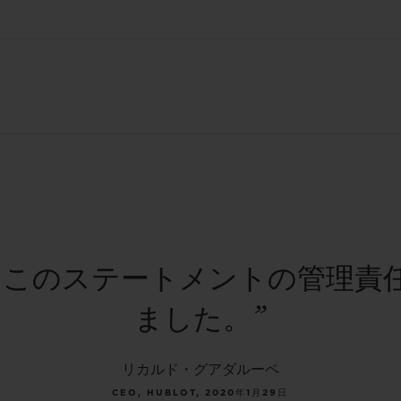
、このステートメントの管理責
ました。”
リカルド・グアダルーペ
CEO, HUBLOT, 2020年1月29日