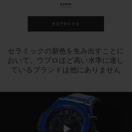
42MM
来店予約をする
セラミックの新色を生み出すことに
おいて、ウブロほど高い水準に達し
ているブランドは他にありません