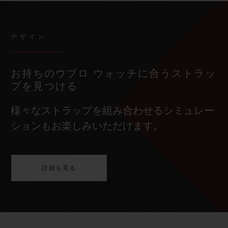
デザイン
お持ちのウブロ ウォッチに合うストラッ
プを見つける
様々なストラップを組み合わせるシミュレー
ションもお楽しみいただけます。
詳細を見る