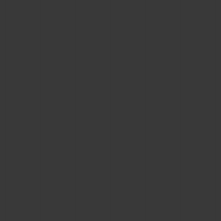
お問い合わせ
ブティック検索