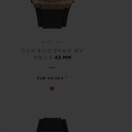
ビッグ・バン
ウニコ キングゴールド ダイ
ヤモンド 42 MM
•
EUR 49,500