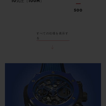
10気圧（100M）
500
すべての仕様を表示す
る