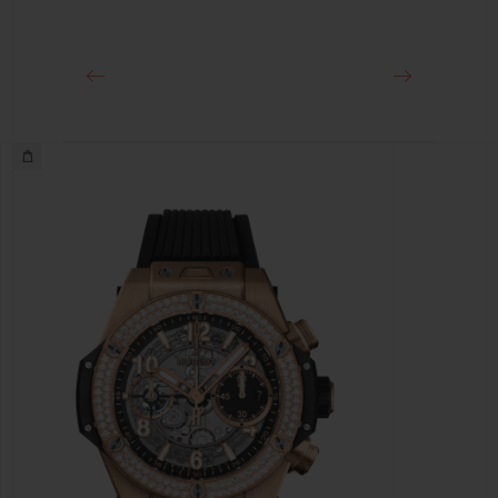
クラスプ
ブラックセラミック＆チタニウム（ブラックコーティング）