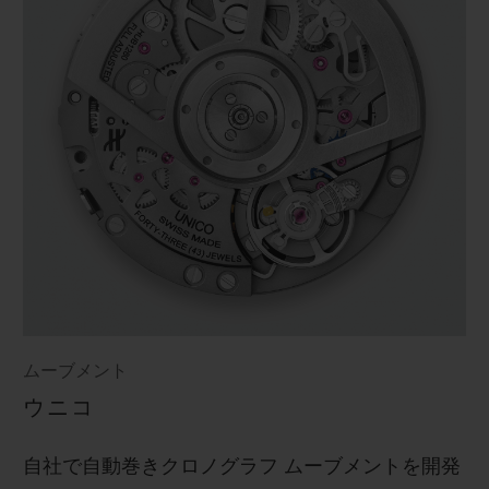
ムーブメント
ウニコ
自社で自動巻きクロノグラフ ムーブメントを開発