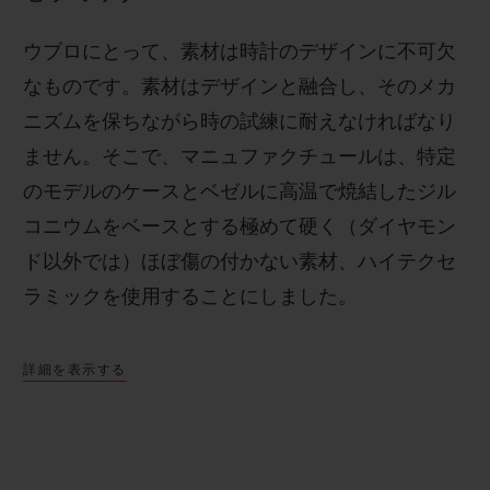
ウブロにとって、素材は時計のデザインに不可欠
なものです。素材はデザインと融合し、そのメカ
ニズムを保ちながら時の試練に耐えなければなり
ません。そこで、マニュファクチュールは、特定
のモデルのケースとベゼルに高温で焼結したジル
コニウムをベースとする極めて硬く（ダイヤモン
ド以外では）ほぼ傷の付かない素材、ハイテクセ
ラミックを使用することにしました。
詳細を表示する