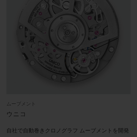
ムーブメント
ウニコ
自社で自動巻きクロノグラフ ムーブメントを開発