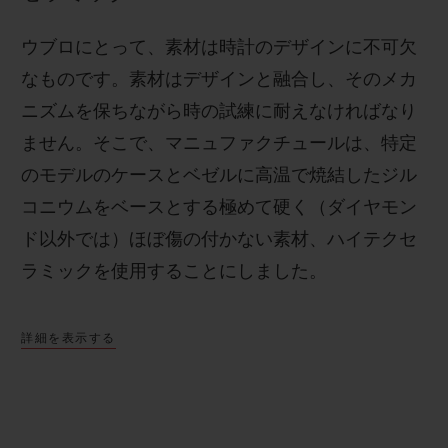
ウブロにとって、素材は時計のデザインに不可欠
なものです。素材はデザインと融合し、そのメカ
ニズムを保ちながら時の試練に耐えなければなり
ません。そこで、マニュファクチュールは、特定
のモデルのケースとベゼルに高温で焼結したジル
コニウムをベースとする極めて硬く（ダイヤモン
ド以外では）ほぼ傷の付かない素材、ハイテクセ
ラミックを使用することにしました。
詳細を表示する