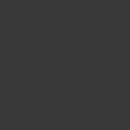
お問い合わせ
ブティック検索