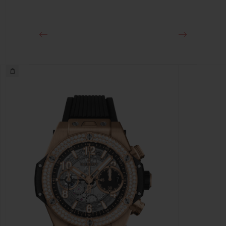
クラスプ
ブラックセラミック＆チタニウム（ブラックコーティング）