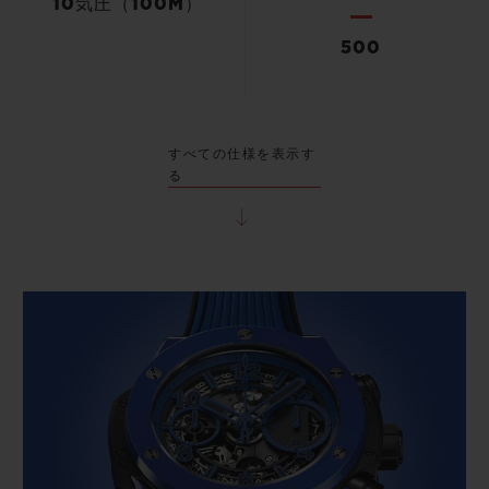
10気圧（100M）
500
すべての仕様を表示す
る