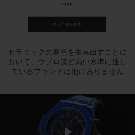
42MM
来店予約をする
セラミックの新色を生み出すことに
おいて、ウブロほど高い水準に達し
ているブランドは他にありません