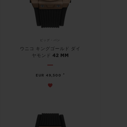
ビッグ・バン
ウニコ キングゴールド ダイ
ヤモンド 42 MM
•
EUR 49,500