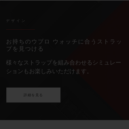
デザイン
お持ちのウブロ ウォッチに合うストラッ
プを見つける
様々なストラップを組み合わせるシミュレー
ションもお楽しみいただけます。
詳細を見る