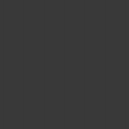
お問い合わせ
ブティック検索