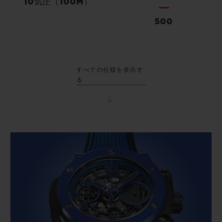
10気圧（100M）
500
すべての仕様を表示す
る