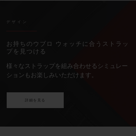
デザイン
お持ちのウブロ ウォッチに合うストラッ
プを見つける
様々なストラップを組み合わせるシミュレー
ションもお楽しみいただけます。
詳細を見る