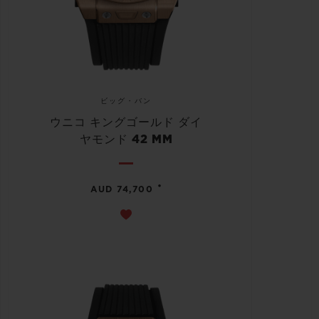
ビッグ・バン
ウニコ キングゴールド ダイ
ヤモンド 42 MM
•
AUD 74,700