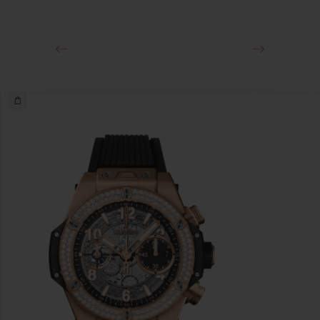
クラスプ
ブラックセラミック＆チタニウム（ブラックコーティング）