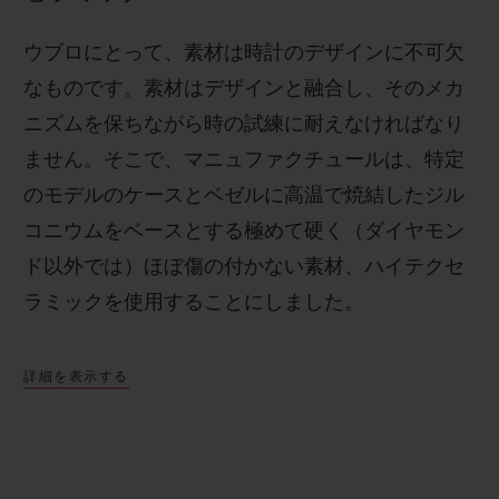
ウブロにとって、素材は時計のデザインに不可欠
なものです。素材はデザインと融合し、そのメカ
ニズムを保ちながら時の試練に耐えなければなり
ません。そこで、マニュファクチュールは、特定
のモデルのケースとベゼルに高温で焼結したジル
コニウムをベースとする極めて硬く（ダイヤモン
ド以外では）ほぼ傷の付かない素材、ハイテクセ
ラミックを使用することにしました。
詳細を表示する