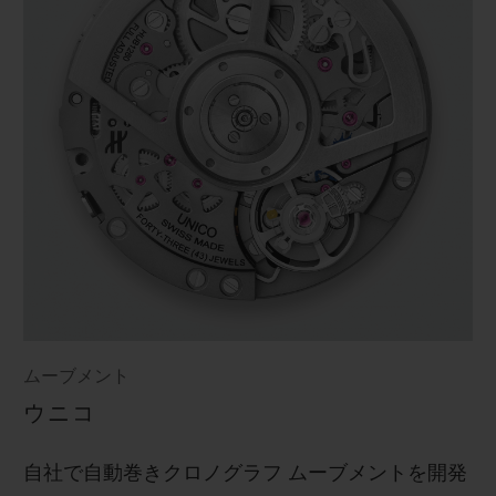
ムーブメント
ウニコ
自社で自動巻きクロノグラフ ムーブメントを開発