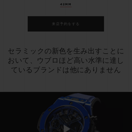
42MM
来店予約をする
セラミックの新色を生み出すことに
おいて、ウブロほど高い水準に達し
ているブランドは他にありません