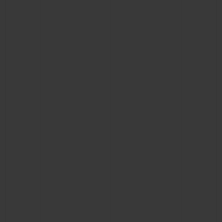
お問い合わせ
ブティック検索