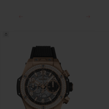
クラスプ
ブラックセラミック＆チタニウム（ブラックコーティング）