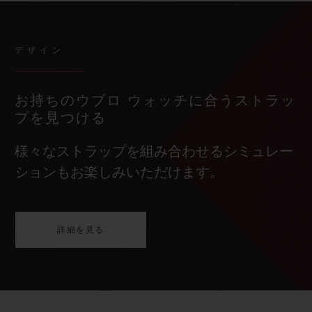
デザイン
お持ちのウブロ ウォッチに合うストラッ
プを見つける
様々なストラップを組み合わせるシミュレー
ションもお楽しみいただけます。
詳細を見る