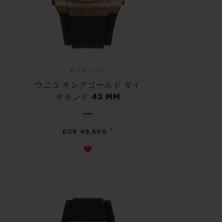
ビッグ・バン
ウニコ キングゴールド ダイ
ヤモンド 42 MM
•
EUR 49,500