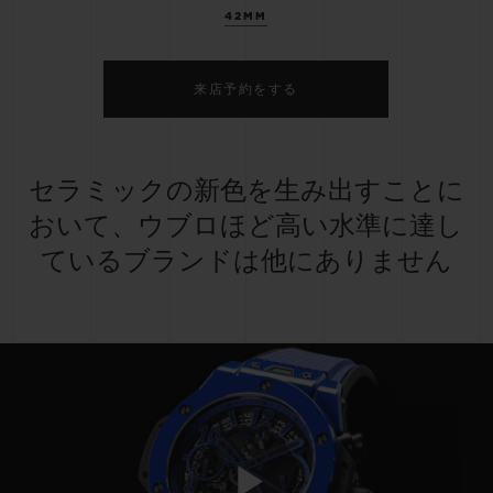
42MM
来店予約をする
セラミックの新色を生み出すことに
おいて、ウブロほど高い水準に達し
ているブランドは他にありません