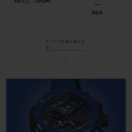
10気圧（100M）
500
すべての仕様を表示す
る