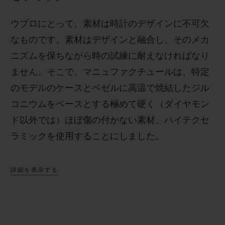
ウブロにとって、素材は時計のデザインに不可欠
なものです。素材はデザインと融合し、そのメカ
ニズムを保ちながら時の試練に耐えなければなり
ません。そこで、マニュファクチュールは、特定
のモデルのケースとベゼルに高温で焼結したジル
コニウムをベースとする極めて硬く（ダイヤモン
ド以外では）ほぼ傷の付かない素材、ハイテクセ
ラミックを使用することにしました。
詳細を表示する