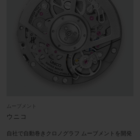
ムーブメント
ウニコ
自社で自動巻きクロノグラフ ムーブメントを開発