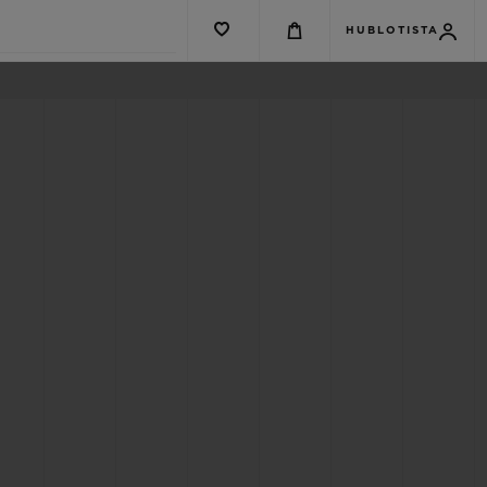
HUBLOTISTA