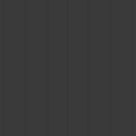
お問い合わせ
ブティック検索