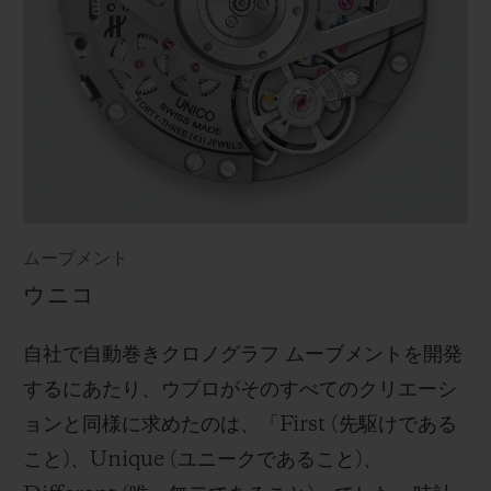
ムーブメント
ウニコ
自社で自動巻きクロノグラフ ムーブメントを開発
するにあたり、ウブロがそのすべてのクリエーシ
ョンと同様に求めたのは、「First (先駆けである
こと)、Unique (ユニークであること)、