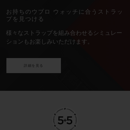
お持ちのウブロ ウォッチに合うストラッ
プを見つける
様々なストラップを組み合わせるシミュレー
ションもお楽しみいただけます。
詳細を見る