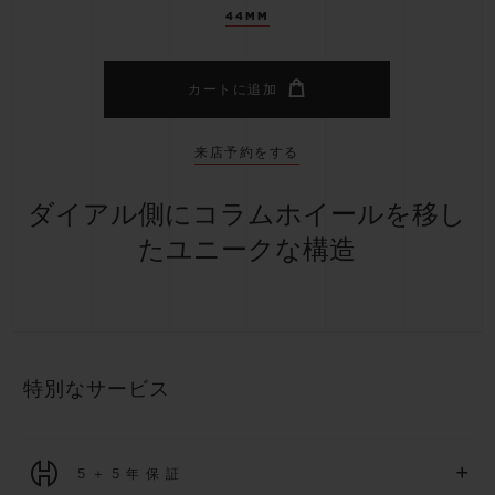
44MM
カートに追加
来店予約をする
ダイアル側にコラムホイールを移し
たユニークな構造
特別なサービス
+
5＋5年保証