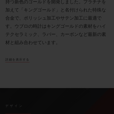
持つ新色のゴールドを開発しました。プラチナを
加えて「キングゴールド」と名付けられた特殊な
合金で、ポリッシュ加工やサテン加工に最適で
す。
ウブロの時計はキングゴールドの素材をハイ
テクセラミック、ラバー、カーボンなど最新の素
材と組み合わせています。
詳細を表示する
デザイン