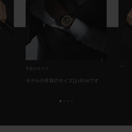
手首のサイズ
モデルの手首のサイズは18cmです