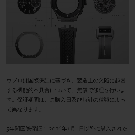
ウブロは国際保証に基づき、製造上の欠陥に起因
する機能的不具合について、無償で修理を行いま
す。保証期間は、ご購入日及び時計の種類によっ
て異なります。
5年間国際保証：
2026年1月1日以降に購入された