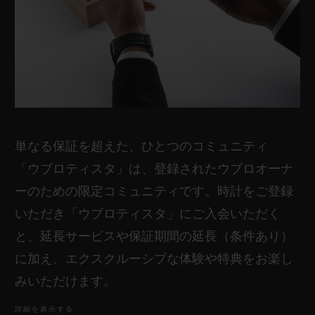
保証規約 の全文および取扱説明書は、
こちらから
ご確認いただけます。
単なる保証を超えた、ひとつのコミュニティ
「ウブロティスタ」は、登録されたウブロオーナ
ーのための限定コミュニティです。時計をご登録
いただき「ウブロティスタ」にご入会いただく
と、延長サービスや保証期間の延長（条件あり）
に加え、エクスクルーシブな体験や特典をお楽し
みいただけます。
詳細を表示する