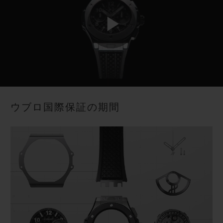
ウブロ国際保証の期間