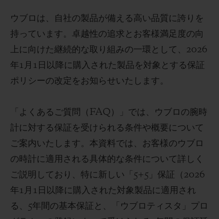
ウブロは、自社の製品が備える高い品質に誇りを
持っています。卓越性の追求とお客様満足度の向
上に向けた継続的な取り組みの一環として、2026
年1月1日以降に購入された製品を対象とする保証
ポリシーの改定をお知らせいたします。
「よくあるご質問（FAQ）」では、ウブロの腕時
計に対する保証を受けられる条件や概要について
ご案内いたします。本資料では、お客様のウブロ
の時計に適用される具体的な条件について詳しく
ご説明しており、特に新しい「5+5」保証（2026
年1月1日以降に購入された対象製品に適用され
る、5年間の基本保証と、「ウブロティスタ」プロ