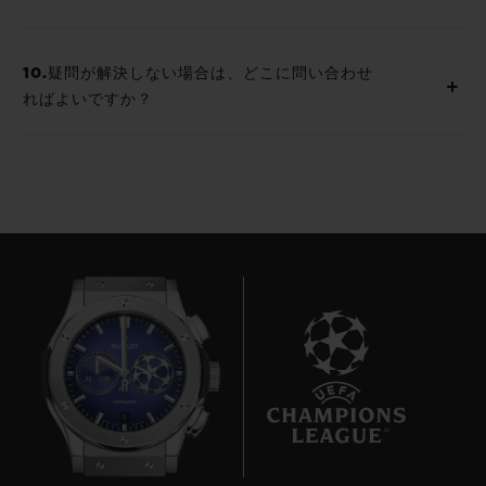
10.疑問が解決しない場合は、どこに問い合わせ
ればよいですか？
8