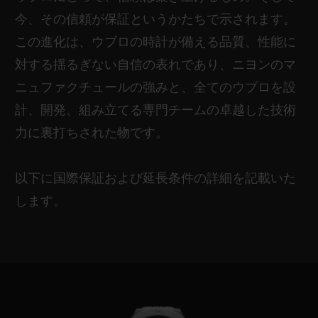
今、その信頼が保証というかたちで示されます。
この進化は、ウブロの時計が備える品質、性能に
対する揺るぎない自信の表れであり、ニヨンのマ
ニュファクチュールの強みと、全てのウブロを設
計、開発、組み立てる専門チームの卓越した技術
力に裏打ちされた物です。
以下に国際保証および延長条件の詳細を記載いた
します。