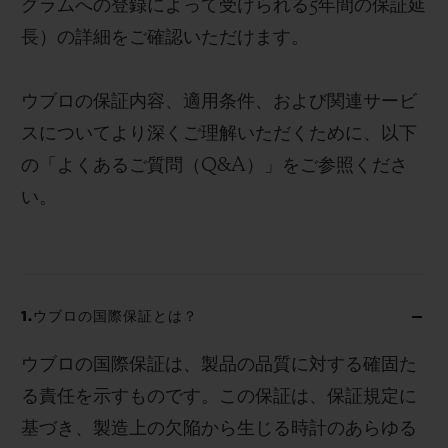
グラムへの登録によって受けられる5年間の保証延
長）の詳細をご確認いただけます。
ウブロの保証内容、適用条件、および関連サービ
スについてより深くご理解いただくために、以下
の「よくあるご質問（Q&A）」をご参照くださ
い。
1.ウブロの国際保証とは？
ウブロの国際保証は、製品の品質に対する確固た
る責任を示すものです。この保証は、保証規定に
基づき、製造上の欠陥から生じる時計のあらゆる