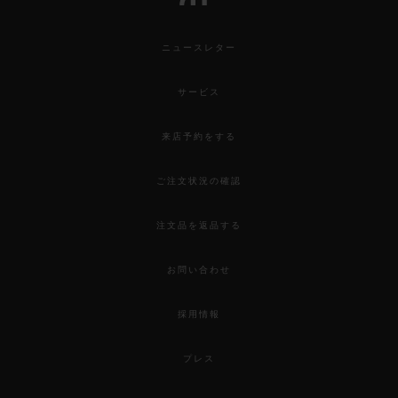
ニュースレター
サービス
来店予約をする
ご注文状況の確認
注文品を返品する
お問い合わせ
採用情報
プレス