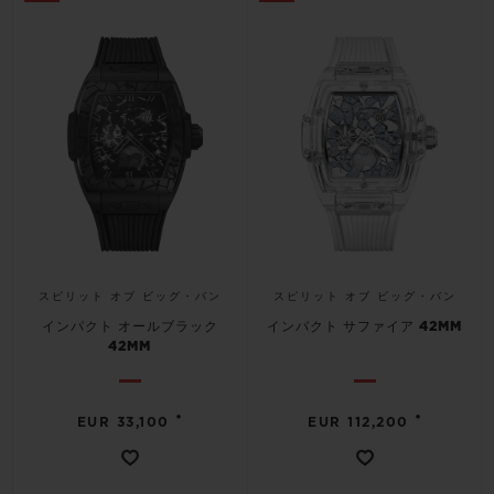
スピリット オブ ビッグ・バン
スピリット オブ ビッグ・バン
インパクト オールブラック
インパクト サファイア 42MM
42MM
•
•
EUR 33,100
EUR 112,200