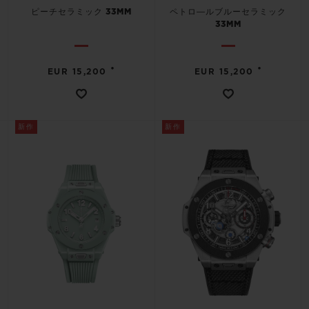
ピーチセラミック 33MM
ペトロ―ルブルーセラミック
33MM
•
•
EUR 15,200
EUR 15,200
新作
新作