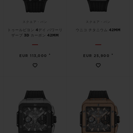
スクエア・バン
スクエア・バン
トゥールビヨン 4デイ パワーリ
ウニコ チタニウム 42MM
ザーブ 3D カーボン 42MM
•
•
EUR 113,000
EUR 25,900