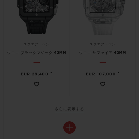
スクエア・バン
スクエア・バン
ウニコ ブラックマジック 42MM
ウニコ サファイア 42MM
•
•
EUR 29,400
EUR 107,000
さらに表示する