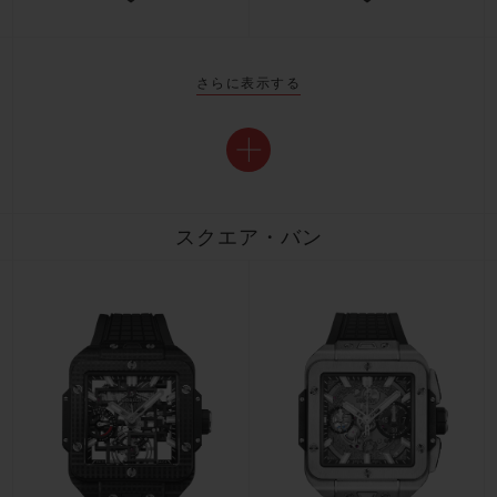
さらに表示する
スクエア・バン