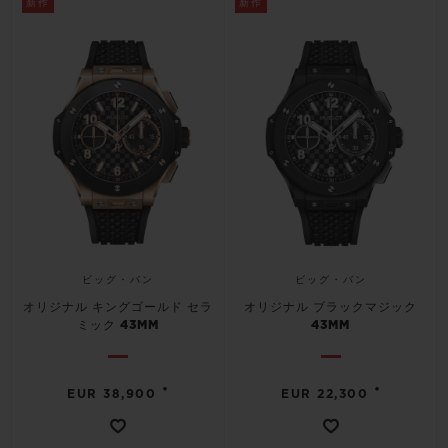
新作
新作
お問い合わせ
ビッグ・バン
ビッグ・バン
オリジナル キングゴールド セラ
オリジナル ブラックマジック
ミック 43MM
43MM
ブティック検索
•
•
EUR 38,900
EUR 22,300