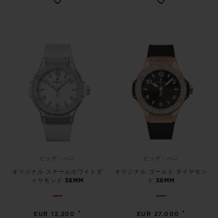
ビッグ・バン
ビッグ・バン
オリジナル スチールホワイトダ
オリジナル ゴールド ダイヤモン
イヤモンド 38MM
ド 38MM
•
•
EUR 12,200
EUR 27,000