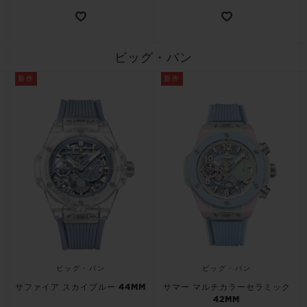
ビッグ・バン
新作
新作
ビッグ・バン
ビッグ・バン
サファイア スカイブルー 44MM
サマー マルチカラーセラミック
42MM