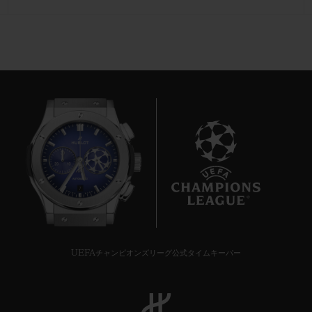
7
UEFAチャンピオンズリーグ公式タイムキーパー