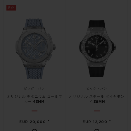
新作
ビッグ・バン
ビッグ・バン
オリジナル チタニウム コールブ
オリジナル スチール ダイヤモン
ルー 43MM
ド 38MM
•
•
EUR 20,000
EUR 12,200