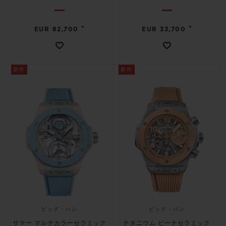
•
•
EUR 82,700
EUR 33,700
新作
新作
ビッグ・バン
ビッグ・バン
サマー マルチカラーセラミック
チタニウム ピーチセラミック