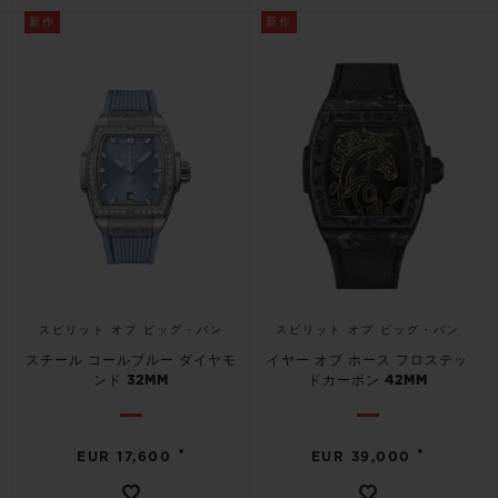
新作
新作
スピリット オブ ビッグ・バン
スピリット オブ ビッグ・バン
スチール コールブルー ダイヤモ
イヤー オブ ホース フロステッ
ンド 32MM
ドカーボン 42MM
•
•
EUR 17,600
EUR 39,000