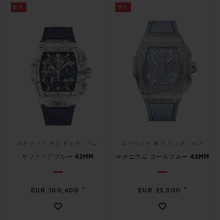
新作
新作
スピリット オブ ビッグ・バン
スピリット オブ ビッグ・バン
サファイアブルー 42MM
チタニウム コールブルー 42MM
•
•
EUR 100,400
EUR 23,500