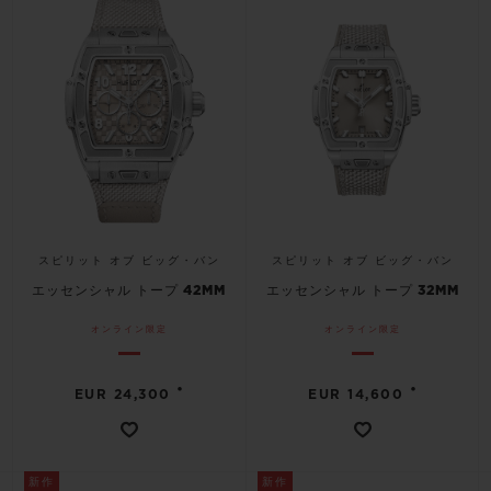
スピリット オブ ビッグ・バン
スピリット オブ ビッグ・バン
エッセンシャル トープ 42MM
エッセンシャル トープ 32MM
オンライン限定
オンライン限定
•
•
EUR 24,300
EUR 14,600
新作
新作