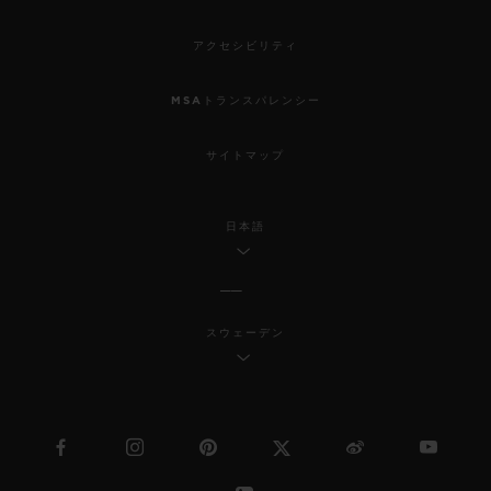
アクセシビリティ
MSAトランスパレンシー
サイトマップ
日本語
スウェーデン