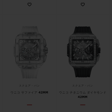
スクエア・バン
スクエア・バン
ウニコ サファイア 42MM
ウニコ チタニウム ダイヤモンド
42MM