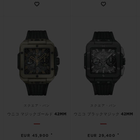
スクエア・バン
スクエア・バン
ウニコ マジックゴールド 42MM
ウニコ ブラックマジック 42MM
•
•
EUR 45,900
EUR 29,400