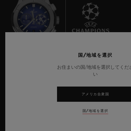
6
国/地域を選択
UEFAチャンピオンズリーグ公式タイムキーパー
お住まいの国/地域を選択してくだ
い
アメリカ合衆国
ニュースレター
国/地域を選択
サービス
来店予約をする