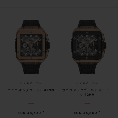
お問い合わせ
スクエア・バン
スクエア・バン
ブティック検索
ウニコ キングゴールド 42MM
ウニコ キングゴールド セラミッ
ク 42MM
•
•
EUR 48,300
EUR 44,800