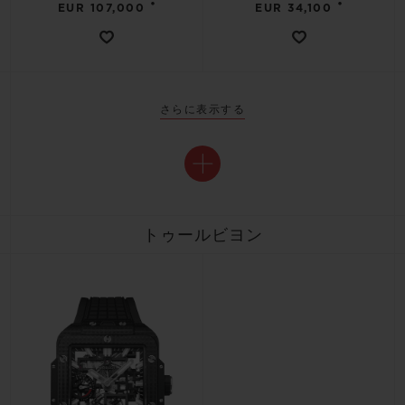
•
•
EUR 107,000
EUR 34,100
さらに表示する
トゥールビヨン