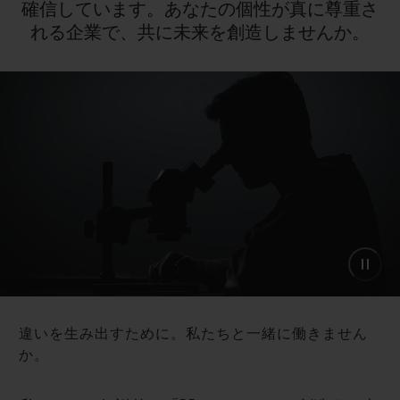
確信しています。あなたの個性が真に尊重さ
れる企業で、共に未来を創造しませんか。
違いを生み出すために。私たちと一緒に働きません
か。