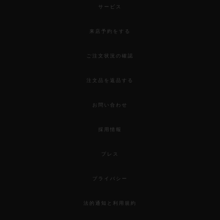
サービス
来店予約をする
ご注文状況の確認
注文品を返品する
お問い合わせ
採用情報
プレス
プライバシー
法的通知と利用規約