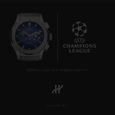
6
UEFAチャンピオンズリーグ公式タイムキーパー
ニュースレター