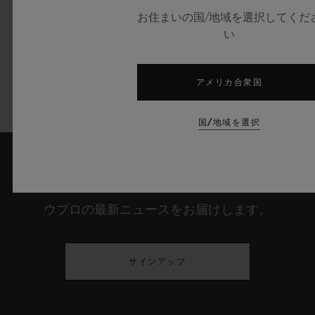
お住まいの国/地域を選択してくだ
い
アメリカ合衆国
採用情報を見る
国/地域を選択
最新情報をメールで受け取る
ウブロの最新ニュースをお届けします。
サインアップ