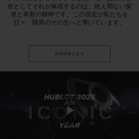
在としてそれが体現するのは、絶え間ない探
求と革新の精神です。この信念が私たちを
日々、限界のその先へと導いています。
採用情報を見る
Play