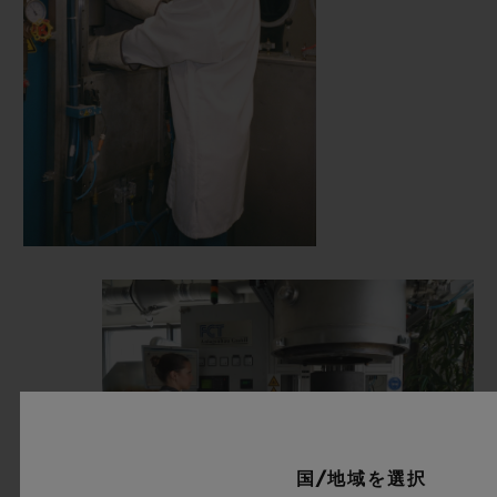
国/地域を選択