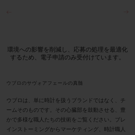
環境への影響を削減し、応募の処理を最適化
するため、電子申請のみ受付けています。
ウブロのサヴォアフェールの真髄
ウブロは、単に時計を扱うブランドではなく、チ
ームそのものです。その心臓部を鼓動させる、豊
かで多様な職人たちの技術をご覧ください。ブレ
インストーミングからマーケティング、時計職人