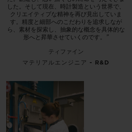
した。そして現在、時計製造という世界で、
クリエイティブな精神を再び見出していま
す。精度と細部へのこだわりを追求しなが
ら、素材を探索し、抽象的な概念を具体的な
形へと昇華させていくのです。”
ティファイン
マテリアルエンジニア - R&D