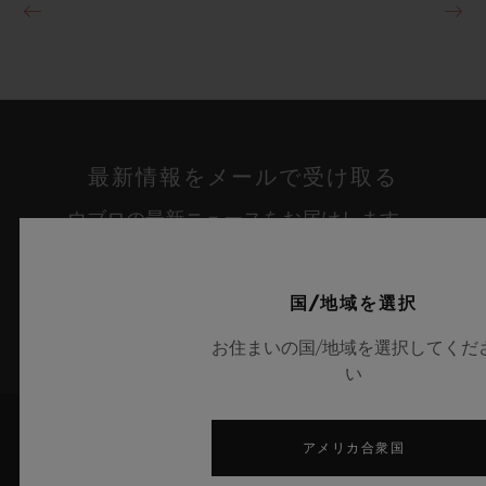
最新情報をメールで受け取る
ウブロの最新ニュースをお届けします。
サインアップ
国/地域を選択
お住まいの国/地域を選択してくだ
い
アメリカ合衆国