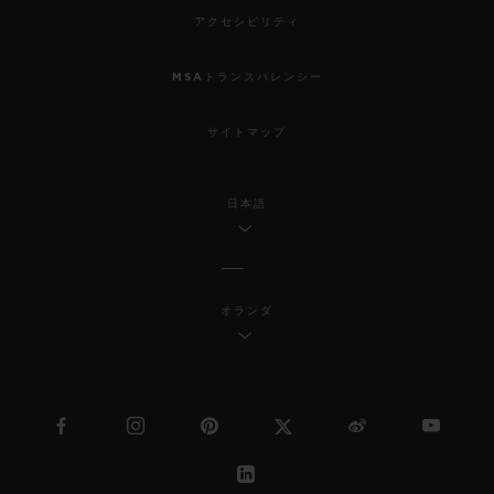
アクセシビリティ
MSAトランスパレンシー
サイトマップ
日本語
オランダ