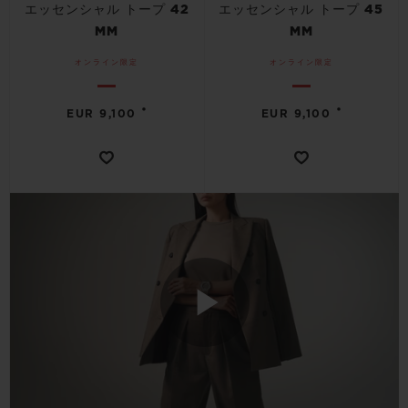
エッセンシャル トープ 42
エッセンシャル トープ 45
MM
MM
オンライン限定
オンライン限定
•
•
EUR 9,100
EUR 9,100