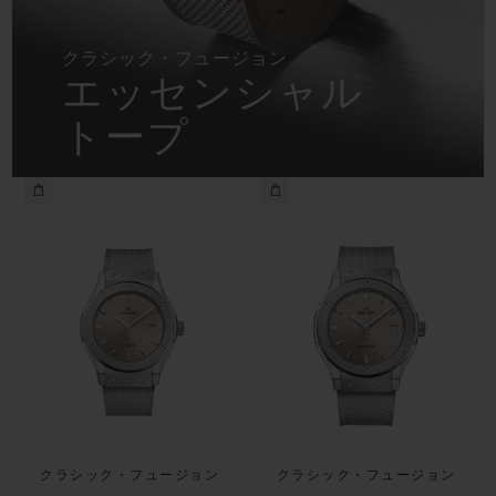
クラシック・フュージョン
エッセンシャル
トープ
クラシック・フュージョン
クラシック・フュージョン