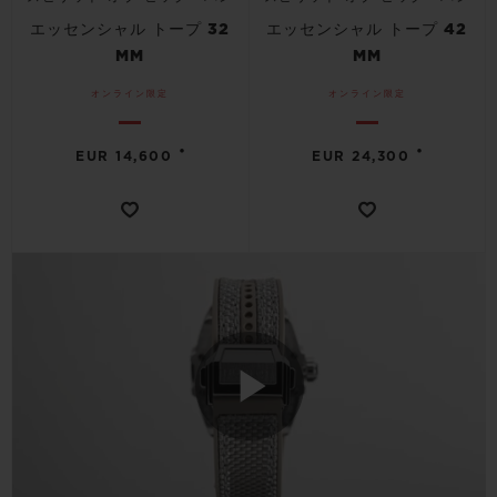
エッセンシャル トープ 32
エッセンシャル トープ 42
MM
MM
オンライン限定
オンライン限定
•
•
EUR 14,600
EUR 24,300