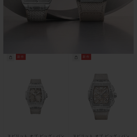
お問い合わせ
新作
新作
ブティック検索
スピリット オブ ビッグ・バン
スピリット オブ ビッグ・バン