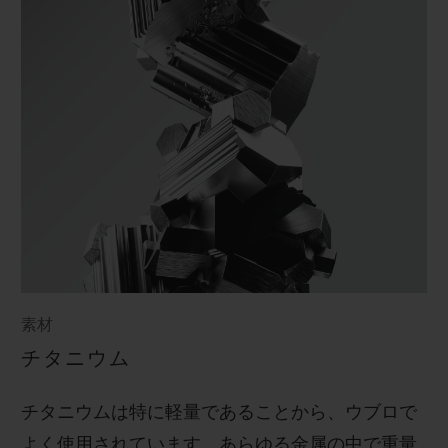
素材
チタニウム
チタニウムは特に軽量であることから、ウブロで
よく使用されています。あらゆる金属の中で重量