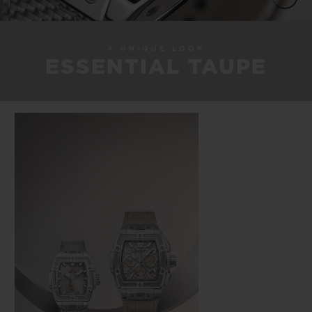
A UNIQUE LOOK
ESSENTIAL TAUPE