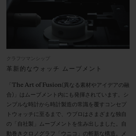
クラフツマンシップ
革新的なウォッチ ムーブメント
「
The Art of Fusion(
異なる素材やアイデアの融
合
)
」はムーブメント内にも発揮されています。シ
ンプルな時計から時計製造の常識を覆すコンセプ
トウォッチに至るまで、ウブロはさまざまな独自
の「自社製」ムーブメントを生み出しました。自
動巻きクロノグラフ「ウニコ」の斬新な構造。メ