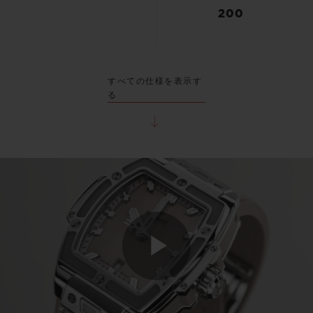
200
すべての仕様を表示す
る
Play