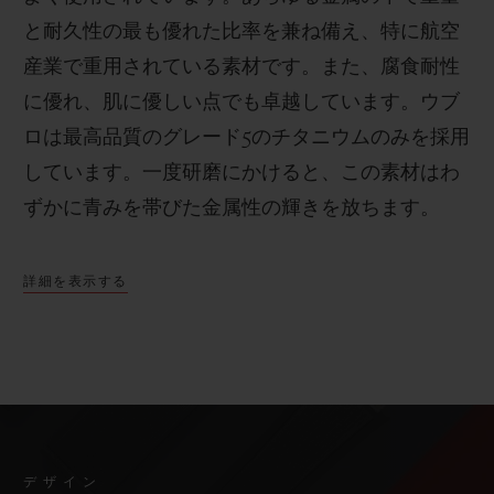
と耐久性の最も優れた比率を兼ね備え、特に航空
産業で重用されている素材です。また、腐食耐性
に優れ、肌に優しい点でも卓越しています。ウブ
ロは最高品質のグレード
5
のチタニウムのみを採用
しています。一度研磨にかけると、この素材はわ
ずかに青みを帯びた金属性の輝きを放ちます。
詳細を表示する
デザイン