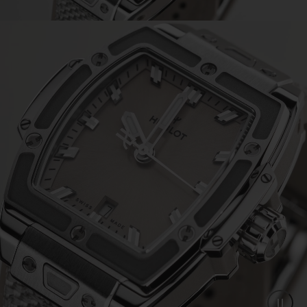
Video