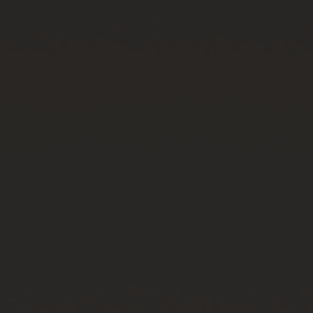
お問い合わせ
ブティック検索