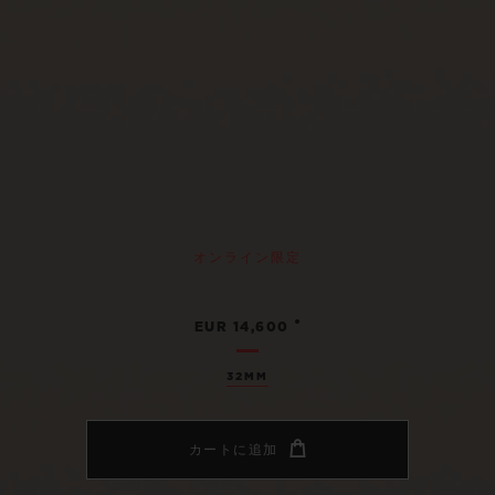
オンライン限定
•
EUR 14,600
32MM
カートに追加