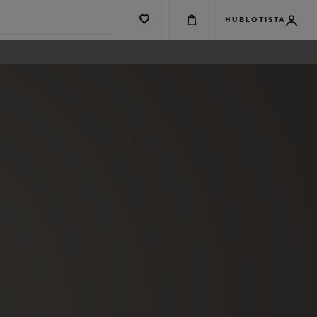
HUBLOTISTA