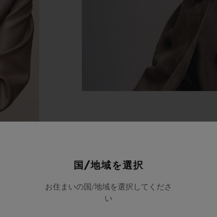
国/地域を選択
お住まいの国/地域を選択してくださ
い