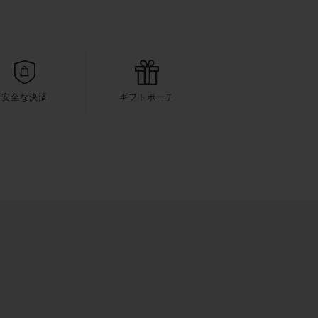
安全な決済
ギフトポーチ