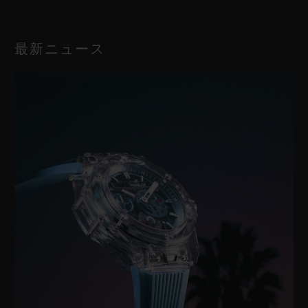
最新ニュース