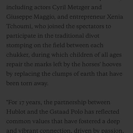
including actors Cyril Metzger and
Giuseppe Maggio, and entrepreneur Xenia
Tchoumi, who joined the spectators to
participate in the traditional divot
stomping on the field between each
chukker, during which children of all ages
repair the marks left by the horses' hooves
by replacing the clumps of earth that have
been torn away.
"For 17 years, the partnership between
Hublot and the Gstaad Polo has reflected
common values that have fostered a deep
and vibrant connection, driven by passion,