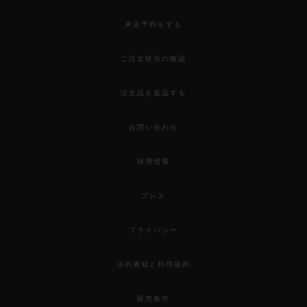
来店予約をする
ご注文状況の確認
注文品を返品する
お問い合わせ
採用情報
プレス
プライバシー
法的通知と利用規約
販売条件