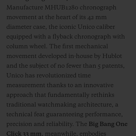
Manufacture MHUB1280 chronograph
movement at the heart of its 42 mm
diameter case, the iconic Unico caliber
equipped with a flyback chronograph with
column wheel. The first mechanical
movement developed in-house by Hublot
and the subject of no fewer than 5 patents,
Unico has revolutionized time
measurement thanks to an innovative
approach that fundamentally rethinks
traditional watchmaking architecture, a
technical feat guaranteeing performance,
precision and reliability. The
Big Bang One
Click 33 mm
, meanwhile, embodies