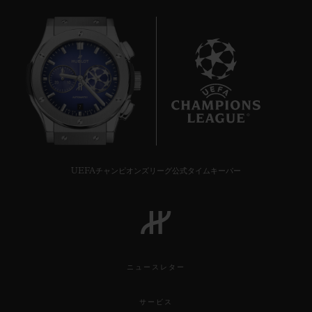
7
UEFAチャンピオンズリーグ公式タイムキーパー
ニュースレター
サービス