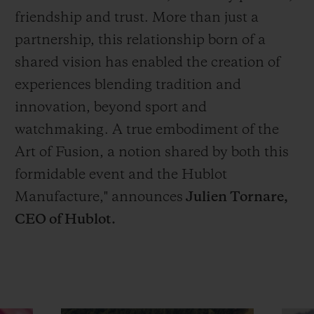
friendship and trust. More than just a
partnership, this relationship born of a
shared vision has enabled the creation of
experiences blending tradition and
innovation, beyond sport and
watchmaking. A true embodiment of the
Art of Fusion, a notion shared by both this
formidable event and the Hublot
Manufacture," announces
Julien Tornare,
CEO of Hublot.