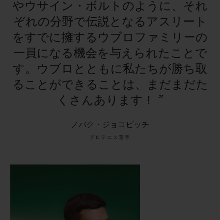
やウサイン・ボルトのように、それ
ぞれの分野で伝説となるアスリート
をすでに擁するウブロファミリーの
一員になる機会を与えられたことで
す。ウブロとともに私たちが勝ち取
ることができることは、まだまだた
くさんあります！
”
ノバク・ジョコビッチ
プロテニス選手