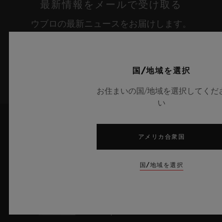
最新情報をメールで受け取る
ウブロの最新ニュースをお届けします。
サインアップ
国/地域を選択
お住まいの国/地域を選択してくだ
い
アメリカ合衆国
国/地域を選択
6