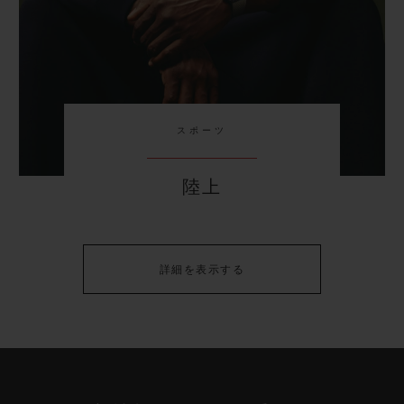
スポーツ
陸上
詳細を表示する