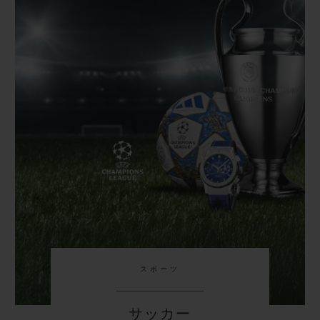
スポーツ
サッカー