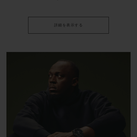
詳細を表示する