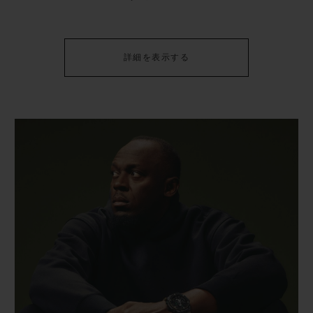
詳細を表示する