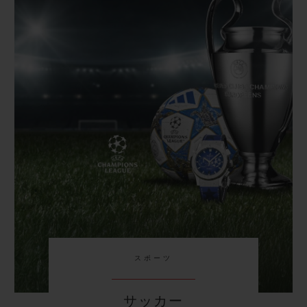
スポーツ
サッカー