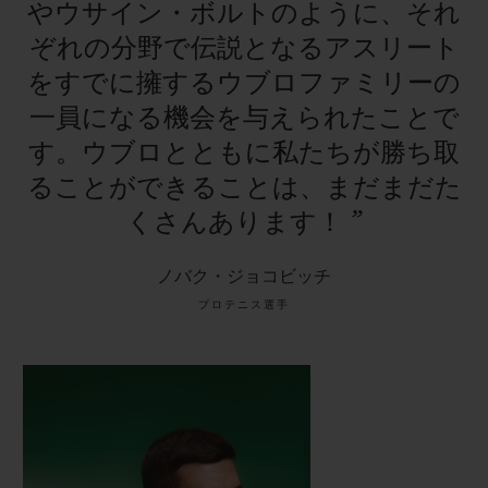
やウサイン・ボルトのように、それ
ぞれの分野で伝説となるアスリート
をすでに擁するウブロファミリーの
一員になる機会を与えられたことで
す。ウブロとともに私たちが勝ち取
ることができることは、まだまだた
くさんあります！
”
ノバク・ジョコビッチ
プロテニス選手