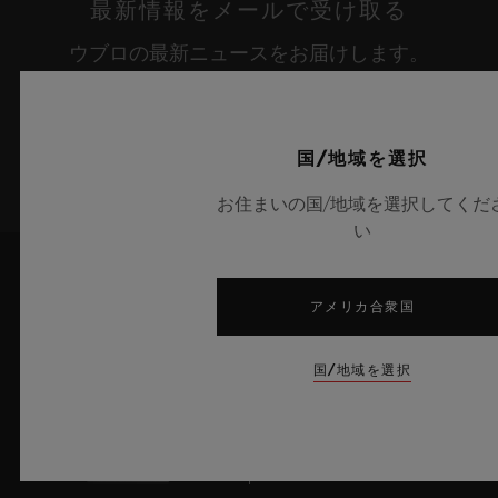
最新情報をメールで受け取る
ウブロの最新ニュースをお届けします。
サインアップ
国/地域を選択
お住まいの国/地域を選択してくだ
い
アメリカ合衆国
国/地域を選択
8