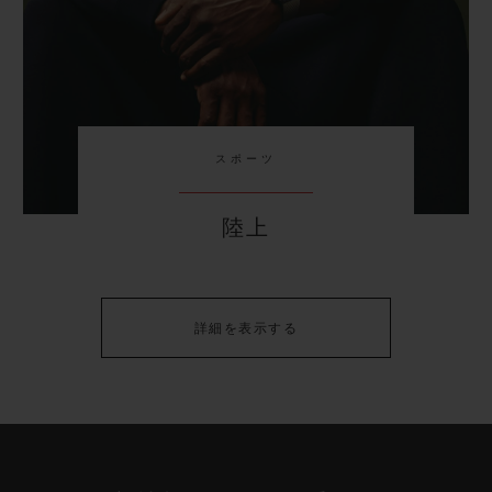
スポーツ
陸上
詳細を表示する