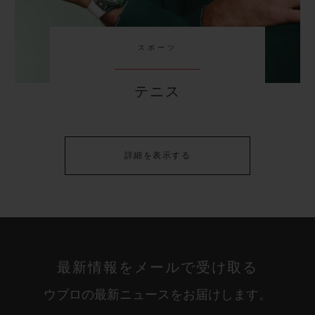
スポーツ
テニス
詳細を表示する
最新情報をメールで受け取る
ウブロの最新ニュースをお届けします。