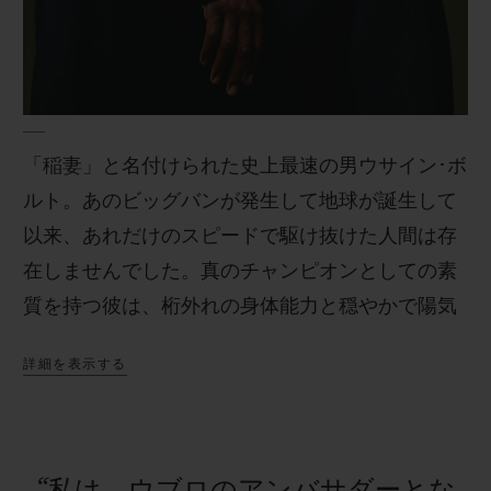
お問い合わせ
「稲妻」と名付けられた史上最速の男ウサイン･ボ
ルト。あのビッグバンが発生して地球が誕生して
以来、あれだけのスピードで駆け抜けた人間は存
在しませんでした。真のチャンピオンとしての素
質を持つ彼は、桁外れの身体能力と穏やかで陽気
なメンタリティを兼ね備えた選手です。
詳細を表示する
ブティック検索
“私は、ウブロのアンバサダーとな