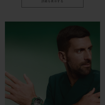
詳細を表示する