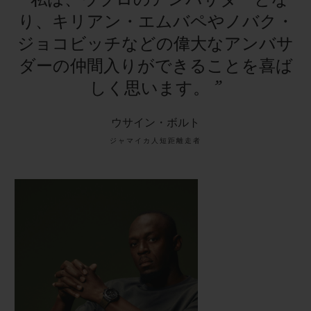
り、キリアン・エムバペやノバク・
ジョコビッチなどの偉大なアンバサ
ダーの仲間入りができることを喜ば
しく思います。
”
ウサイン・ボルト
ジャマイカ人短距離走者