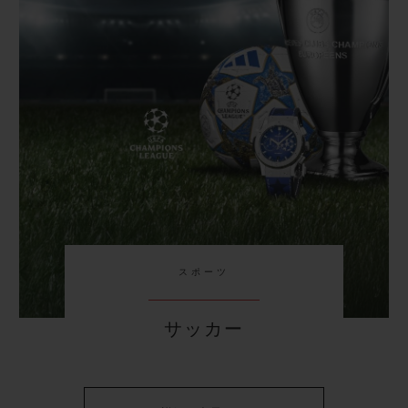
スポーツ
サッカー