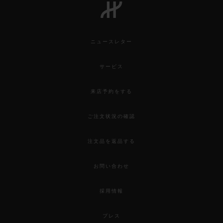
ニュースレター
サービス
来店予約をする
ご注文状況の確認
注文品を返品する
お問い合わせ
採用情報
プレス